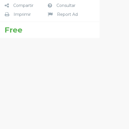
Compartir
Consultar
Imprimir
Report Ad
Free