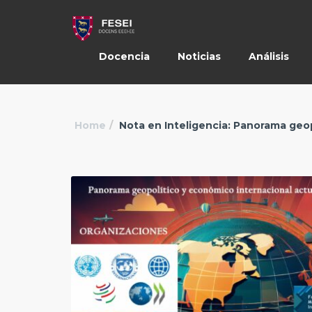
Docencia
Noticias
Análisis
Home
Nota en Inteligencia: Panorama geop