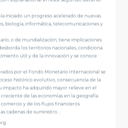
abía iniciado un progreso acelerado de nuevas
s, biología, informática, telecomunicaciones y
ario, o de mundialización, tiene implicaciones
sborda los territorios nacionales, condiciona
imiento útil y de la innovación y se conoce
rados por el Fondo Monetario Internacional se
ceso histórico evolutivo, consecuencia de la
u impacto ha adquirido mayor relieve en el
creciente de las economías en la geografía
comercio y de los flujos financieros
 las cadenas de suministro…
org