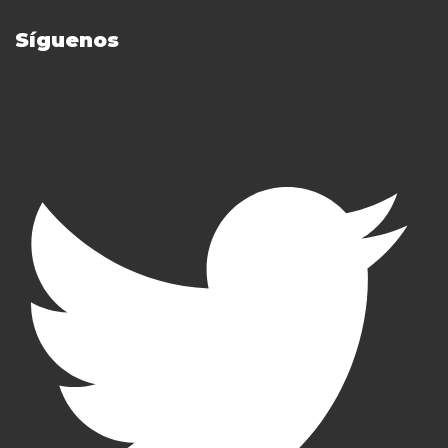
Síguenos