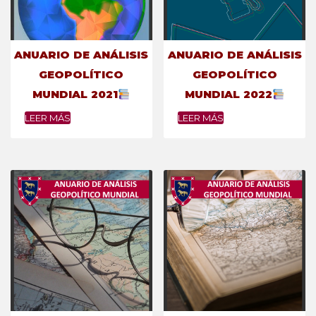
ANUARIO DE ANÁLISIS
ANUARIO DE ANÁLISIS
GEOPOLÍTICO
GEOPOLÍTICO
MUNDIAL 2021
MUNDIAL 2022
LEER MÁS
LEER MÁS