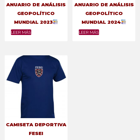
ANUARIO DE ANÁLISIS
ANUARIO DE ANÁLISIS
GEOPOLÍTICO
GEOPOLÍTICO
MUNDIAL 2023
MUNDIAL 2024
LEER MÁS
LEER MÁS
CAMISETA DEPORTIVA
FESEI