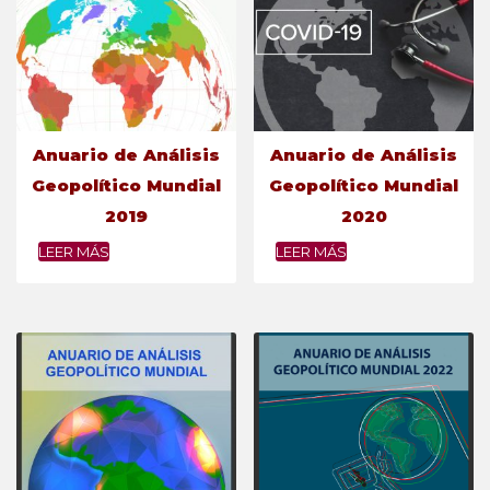
Anuario de Análisis
Anuario de Análisis
Geopolítico Mundial
Geopolítico Mundial
2019
2020
LEER MÁS
LEER MÁS