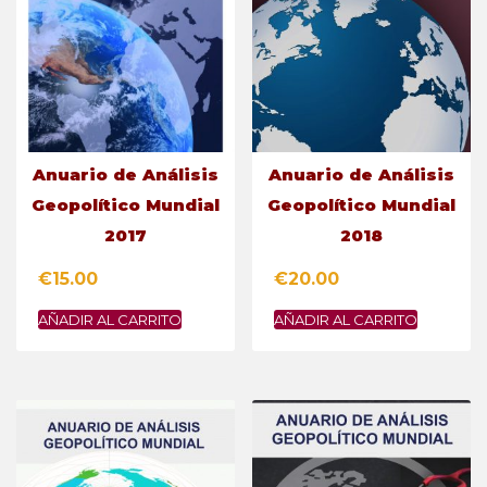
Anuario de Análisis
Anuario de Análisis
Geopolítico Mundial
Geopolítico Mundial
2017
2018
€
15.00
€
20.00
AÑADIR AL CARRITO
AÑADIR AL CARRITO