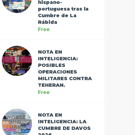
hispano-
portuguesa tras la
Cumbre de La
Rábida
Free
NOTA EN
INTELIGENCIA:
POSIBLES
OPERACIONES
MILITARES CONTRA
TEHERAN.
Free
NOTA EN
INTELIGENCIA: LA
CUMBRE DE DAVOS
2026