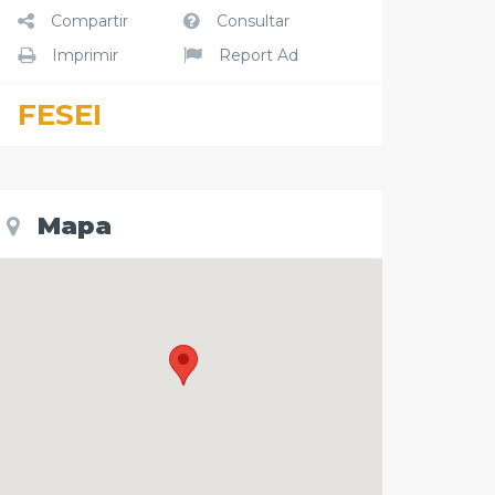
Compartir
Consultar
Imprimir
Report Ad
FESEI
Mapa