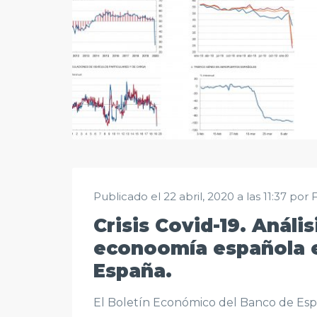
Publicado el 22 abril, 2020 a las 11:37 por 
Crisis Covid-19. Análi
econoomía española 
España.
El Boletín Económico del Banco de Españ