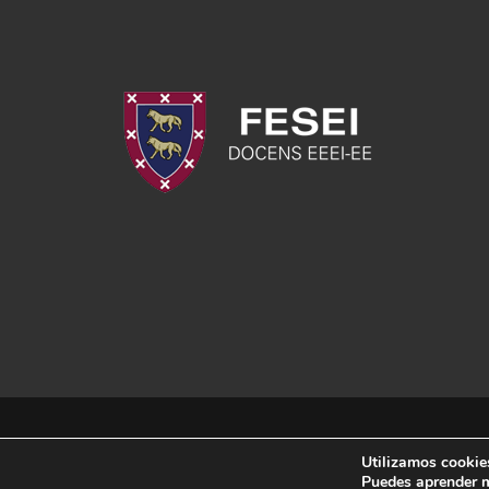
Utilizamos cookies
Puedes aprender m