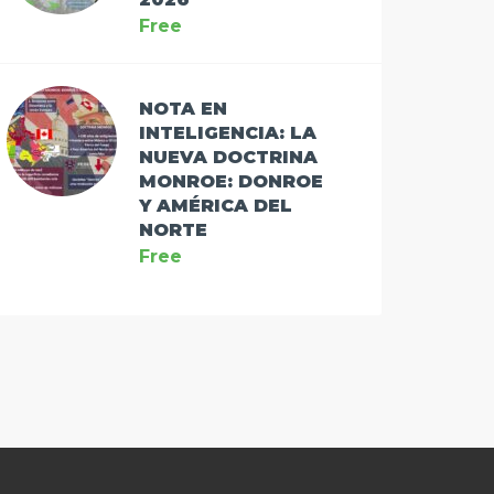
Free
NOTA EN
INTELIGENCIA: LA
NUEVA DOCTRINA
MONROE: DONROE
Y AMÉRICA DEL
NORTE
Free