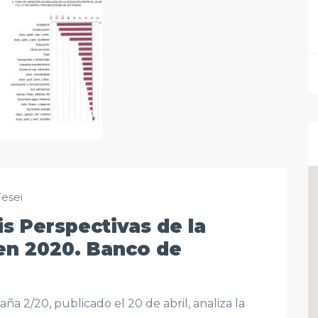
Fesei
sis Perspectivas de la
en 2020. Banco de
a 2/20, publicado el 20 de abril, analiza la