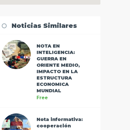
Noticias Similares
NOTA EN
INTELIGENCIA:
GUERRA EN
ORIENTE MEDIO,
IMPACTO EN LA
ESTRUCTURA
ECONOMICA
MUNDIAL
Free
Nota informativa:
cooperación