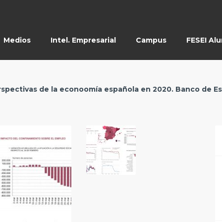
Medios
Intel. Empresarial
Campus
FESEI Al
Perspectivas de la econoomía española en 2020. Banco de E