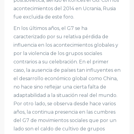
postsoviética, siendo entonces el G8. Con los
acontecimientos del 2014 en Ucrania, Rusia
fue excluida de este foro.
En los últimos años, el G7 se ha
caracterizado por su relativa pérdida de
influencia en los acontecimientos globales y
por la violencia de los grupos sociales
contrarios a su celebración. En el primer
caso, la ausencia de países tan influyentes en
el desarrollo económico global como China,
no hace sino reflejar una cierta falta de
adaptabilidad a la situación real del mundo.
Por otro lado, se observa desde hace varios
años, la continua presencia en las cumbres
del G7 de movimientos sociales que por un
lado son el caldo de cultivo de grupos