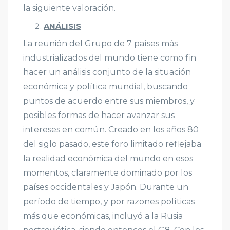
la siguiente valoración.
ANÁLISIS
La reunión del Grupo de 7 países más
industrializados del mundo tiene como fin
hacer un análisis conjunto de la situación
económica y política mundial, buscando
puntos de acuerdo entre sus miembros, y
posibles formas de hacer avanzar sus
intereses en común. Creado en los años 80
del siglo pasado, este foro limitado reflejaba
la realidad económica del mundo en esos
momentos, claramente dominado por los
países occidentales y Japón. Durante un
período de tiempo, y por razones políticas
más que económicas, incluyó a la Rusia