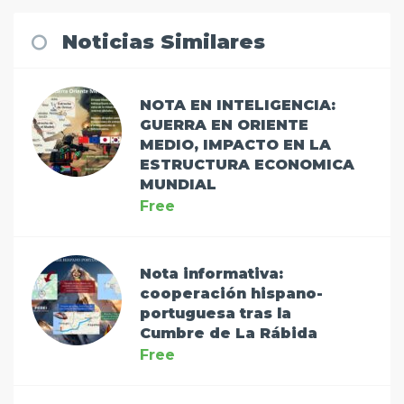
Noticias Similares
NOTA EN INTELIGENCIA:
GUERRA EN ORIENTE
MEDIO, IMPACTO EN LA
ESTRUCTURA ECONOMICA
MUNDIAL
Free
Nota informativa:
cooperación hispano-
portuguesa tras la
Cumbre de La Rábida
Free