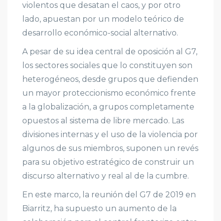
violentos que desatan el caos, y por otro
lado, apuestan por un modelo teórico de
desarrollo económico-social alternativo.
A pesar de su idea central de oposición al G7,
los sectores sociales que lo constituyen son
heterogéneos, desde grupos que defienden
un mayor proteccionismo económico frente
a la globalización, a grupos completamente
opuestos al sistema de libre mercado. Las
divisiones internas y el uso de la violencia por
algunos de sus miembros, suponen un revés
para su objetivo estratégico de construir un
discurso alternativo y real al de la cumbre.
En este marco, la reunión del G7 de 2019 en
Biarritz, ha supuesto un aumento de la