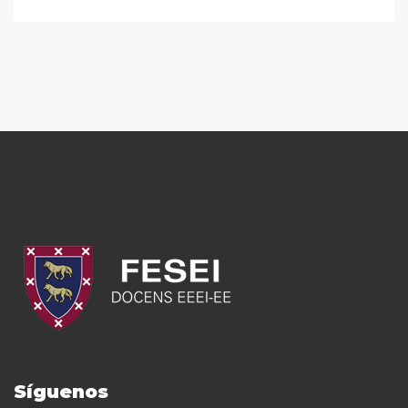
Síguenos