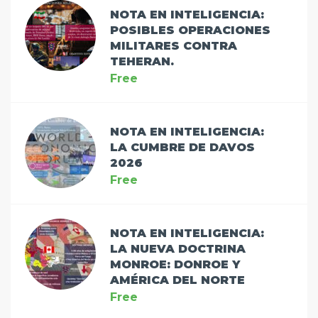
NOTA EN INTELIGENCIA:
POSIBLES OPERACIONES
MILITARES CONTRA
TEHERAN.
Free
NOTA EN INTELIGENCIA:
LA CUMBRE DE DAVOS
2026
Free
NOTA EN INTELIGENCIA:
LA NUEVA DOCTRINA
MONROE: DONROE Y
AMÉRICA DEL NORTE
Free