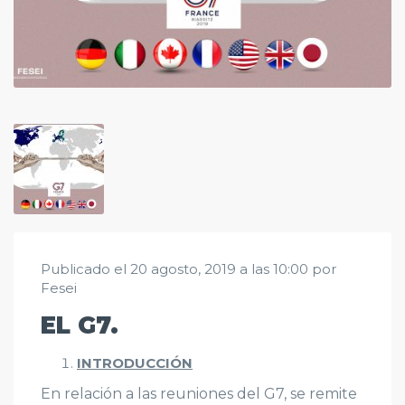
Publicado el 20 agosto, 2019 a las 10:00 por
Fesei
EL G7.
INTRODUCCIÓN
En relación a las reuniones del G7, se remite