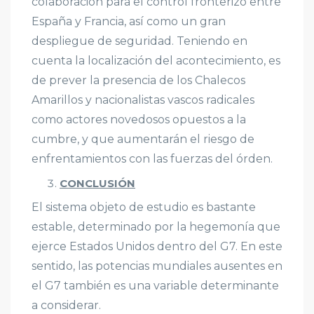
colaboración para el control fronterizo entre
España y Francia, así como un gran
despliegue de seguridad. Teniendo en
cuenta la localización del acontecimiento, es
de prever la presencia de los Chalecos
Amarillos y nacionalistas vascos radicales
como actores novedosos opuestos a la
cumbre, y que aumentarán el riesgo de
enfrentamientos con las fuerzas del órden.
CONCLUSIÓN
El sistema objeto de estudio es bastante
estable, determinado por la hegemonía que
ejerce Estados Unidos dentro del G7. En este
sentido, las potencias mundiales ausentes en
el G7 también es una variable determinante
a considerar.