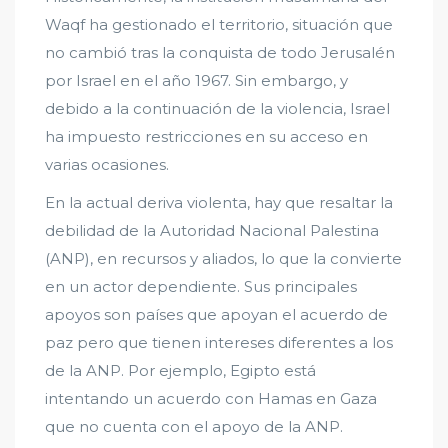
Waqf ha gestionado el territorio, situación que
no cambió tras la conquista de todo Jerusalén
por Israel en el año 1967. Sin embargo, y
debido a la continuación de la violencia, Israel
ha impuesto restricciones en su acceso en
varias ocasiones.
En la actual deriva violenta, hay que resaltar la
debilidad de la Autoridad Nacional Palestina
(ANP), en recursos y aliados, lo que la convierte
en un actor dependiente. Sus principales
apoyos son países que apoyan el acuerdo de
paz pero que tienen intereses diferentes a los
de la ANP. Por ejemplo, Egipto está
intentando un acuerdo con Hamas en Gaza
que no cuenta con el apoyo de la ANP.