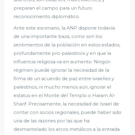
preparan el campo para un futuro
reconocimiento diplomático.
Ante este escenario, la ANP dispone todavía
de una importante baza, como son los
sentimientos de la población en estos estados,
profundamente pro-palestinos y en que la
influencia religiosa va en aumento. Ningún
régimen puede ignorar la necesidad de la
firma de un acuerdo de paz entre israelíes y
palestinos, ni mucho menos aún, ignorar el
estatus en el Monte del Templo o Haram Al-
Sharif. Precisamente, la necesidad de Israel de
contar con socios regionales, puede haber sido
una de las razones por las que ha
desmantelado los arcos metálicos a la entrada