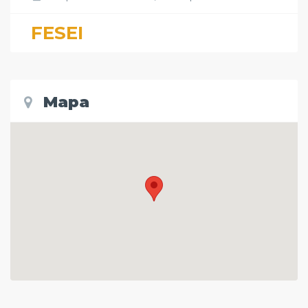
FESEI
Mapa