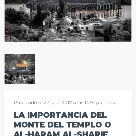
Publicado el 27 julio, 2017 a las 11:39 por Fesei
LA IMPORTANCIA DEL
MONTE DEL TEMPLO O
AL-HARAM AL-SHARIF