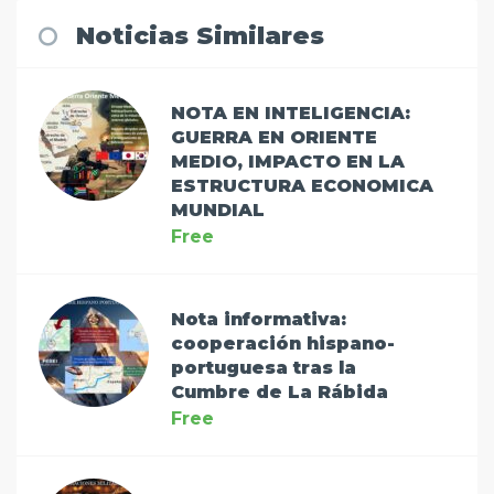
Noticias Similares
NOTA EN INTELIGENCIA:
GUERRA EN ORIENTE
MEDIO, IMPACTO EN LA
ESTRUCTURA ECONOMICA
MUNDIAL
Free
Nota informativa:
cooperación hispano-
portuguesa tras la
Cumbre de La Rábida
Free