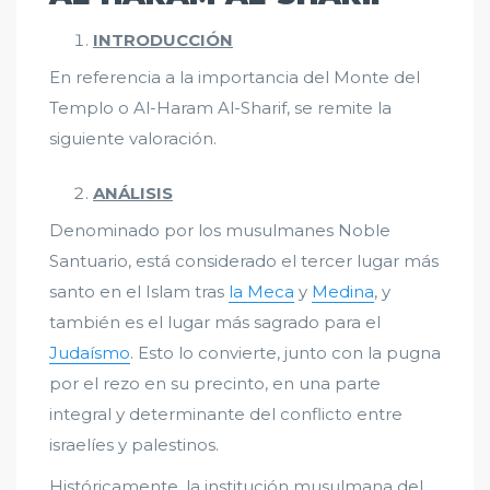
INTRODUCCIÓN
En referencia a la importancia del Monte del
Templo o Al-Haram Al-Sharif, se remite la
siguiente valoración.
ANÁLISIS
Denominado por los musulmanes Noble
Santuario, está considerado el tercer lugar más
santo en el Islam tras
la Meca
y
Medina
, y
también es el lugar más sagrado para el
Judaísmo
. Esto lo convierte, junto con la pugna
por el rezo en su precinto, en una parte
integral y determinante del conflicto entre
israelíes y palestinos.
Históricamente, la institución musulmana del