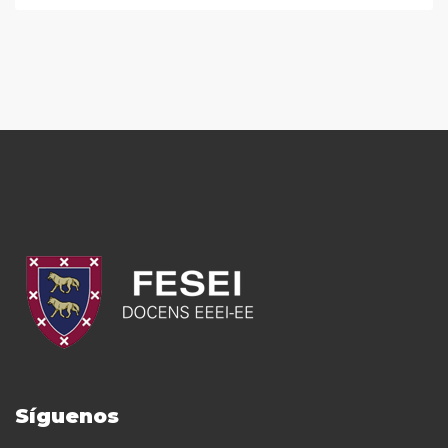
Síguenos