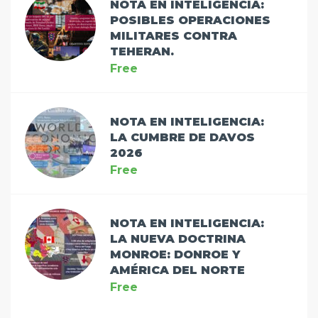
NOTA EN INTELIGENCIA:
POSIBLES OPERACIONES
MILITARES CONTRA
TEHERAN.
Free
NOTA EN INTELIGENCIA:
LA CUMBRE DE DAVOS
2026
Free
NOTA EN INTELIGENCIA:
LA NUEVA DOCTRINA
MONROE: DONROE Y
AMÉRICA DEL NORTE
Free