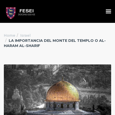
Home
Israel
LA IMPORTANCIA DEL MONTE DEL TEMPLO O AL-
HARAM AL-SHARIF