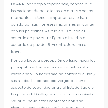
La ANP, por propia experiencia, conoce que
las naciones árabes aliadas, en determinados
momentos históricos importantes, se han
guiado por sus intereses nacionales sin contar
con los palestinos. Así fue en 1979 con el
acuerdo de paz entre Egipto e Israel, o el
acuerdo de paz de 1994 entre Jordania e
Israel.
Por otro lado, la percepción de Israel hacia los
principales actores sunitas regionales está
cambiando. La necesidad de contener a Irán y
sus aliados ha creado convergencias en el
aspecto de seguridad entre el Estado Judío y
los países del Golfo, especialmente con Arabia
Saudí. Aunque estos contactos han sido
discretos, son cada vez más evidentes, y