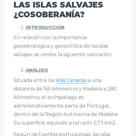
LAS ISLAS SALVAJES
¿COSOBERANÍA?
INTRODUCCIÓN
En relación con la importancia
geoestratégica y geopolítica de las islas
salvajes, se remite la siguiente valoración.
ANÁLISIS
Situada entre las
islas Canarias
a una
distancia de 165 kilómetros y Madeira a 280
kilómetros, el archipiélago es
administrativamente parte de Portugal,
dentro de la Región Autónoma de Madeira.
Su superficie equivale a tan solo 2,73 km2.
Según las fuentes portuguesas, las Islas