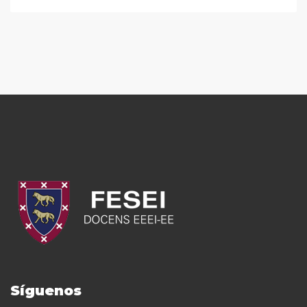
Síguenos