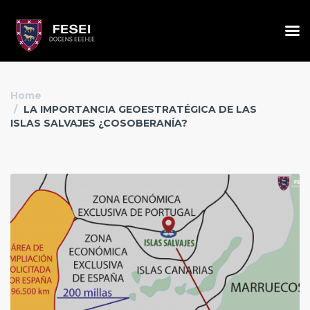
Home
LA IMPORTANCIA GEOESTRATÉGICA DE LAS
ISLAS SALVAJES ¿COSOBERANÍA?