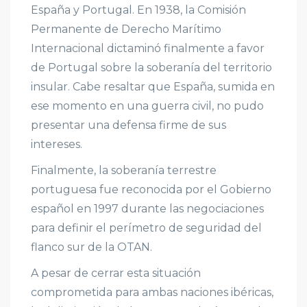
España y Portugal. En 1938, la Comisión
Permanente de Derecho Marítimo
Internacional dictaminó finalmente a favor
de Portugal sobre la soberanía del territorio
insular. Cabe resaltar que España, sumida en
ese momento en una guerra civil, no pudo
presentar una defensa firme de sus
intereses.
Finalmente, la soberanía terrestre
portuguesa fue reconocida por el Gobierno
español en 1997 durante las negociaciones
para definir el perímetro de seguridad del
flanco sur de la OTAN.
A pesar de cerrar esta situación
comprometida para ambas naciones ibéricas,