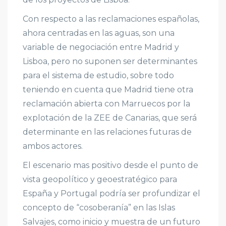
Con respecto a las reclamaciones españolas,
ahora centradas en las aguas, son una
variable de negociación entre Madrid y
Lisboa, pero no suponen ser determinantes
para el sistema de estudio, sobre todo
teniendo en cuenta que Madrid tiene otra
reclamación abierta con Marruecos por la
explotación de la ZEE de Canarias, que será
determinante en las relaciones futuras de
ambos actores.
El escenario mas positivo desde el punto de
vista geopolítico y geoestratégico para
España y Portugal podría ser profundizar el
concepto de “cosoberanía” en las Islas
Salvajes, como inicio y muestra de un futuro