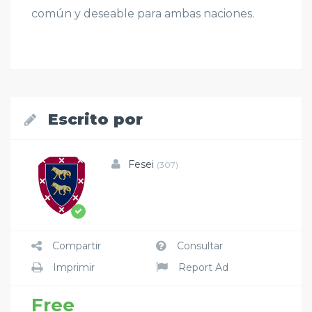
común y deseable para ambas naciones.
Escrito por
Fesei
(307)
Compartir
Consultar
Imprimir
Report Ad
Free