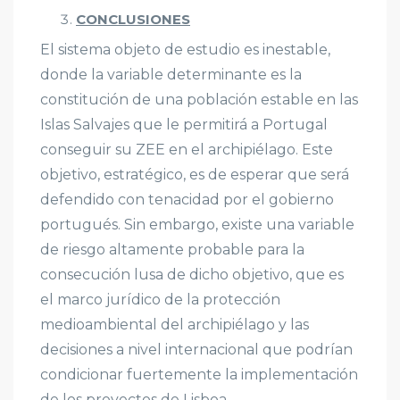
CONCLUSIONES
El sistema objeto de estudio es inestable,
donde la variable determinante es la
constitución de una población estable en las
Islas Salvajes que le permitirá a Portugal
conseguir su ZEE en el archipiélago. Este
objetivo, estratégico, es de esperar que será
defendido con tenacidad por el gobierno
portugués. Sin embargo, existe una variable
de riesgo altamente probable para la
consecución lusa de dicho objetivo, que es
el marco jurídico de la protección
medioambiental del archipiélago y las
decisiones a nivel internacional que podrían
condicionar fuertemente la implementación
de los proyectos de Lisboa.