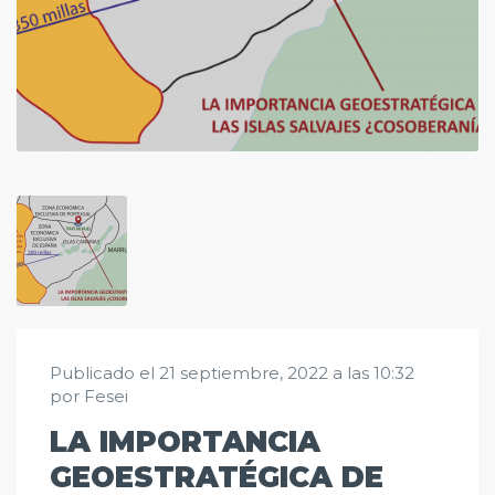
Publicado el 21 septiembre, 2022 a las 10:32
por Fesei
LA IMPORTANCIA
GEOESTRATÉGICA DE