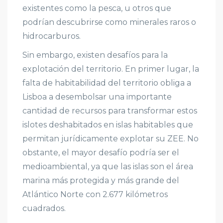
existentes como la pesca, u otros que
podrían descubrirse como minerales raros o
hidrocarburos.
Sin embargo, existen desafíos para la
explotación del territorio. En primer lugar, la
falta de habitabilidad del territorio obliga a
Lisboa a desembolsar una importante
cantidad de recursos para transformar estos
islotes deshabitados en islas habitables que
permitan jurídicamente explotar su ZEE. No
obstante, el mayor desafío podría ser el
medioambiental, ya que las islas son el área
marina más protegida y más grande del
Atlántico Norte con 2.677 kilómetros
cuadrados.