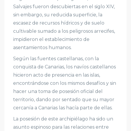
Salvajes fueron descubiertas en el siglo XIV,
sin embargo, su reducida superficie, la
escasez de recursos hídricos y de suelo
cultivable sumado a los peligrosos arrecifes,
impidieron el establecimiento de
asentamientos humanos.
Según las fuentes castellanas, con la
conquista de Canarias, los navíos castellanos
hicieron acto de presencia en las islas,
encontrándose con los mismos desafíos y sin
hacer una toma de posesión oficial del
territorio, dando por sentado que su mayor
cercanía a Canarias las hacía parte de ellas.
La posesión de este archipiélago ha sido un
asunto espinoso para las relaciones entre