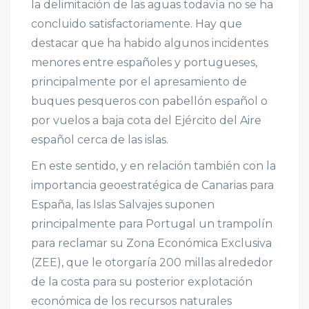
la delimitación de las aguas todavía no se ha
concluido satisfactoriamente. Hay que
destacar que ha habido algunos incidentes
menores entre españoles y portugueses,
principalmente por el apresamiento de
buques pesqueros con pabellón español o
por vuelos a baja cota del Ejército del Aire
español cerca de las islas.
En este sentido, y en relación también con la
importancia geoestratégica de Canarias para
España, las Islas Salvajes suponen
principalmente para Portugal un trampolín
para reclamar su Zona Económica Exclusiva
(ZEE), que le otorgaría 200 millas alrededor
de la costa para su posterior explotación
económica de los recursos naturales