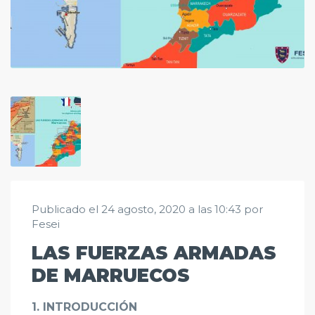
Publicado el 24 agosto, 2020 a las 10:43 por
Fesei
LAS FUERZAS ARMADAS
DE MARRUECOS
1. INTRODUCCIÓN