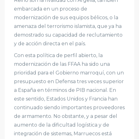
Reino son la rivalidad con Argelia, también
embarcada en un proceso de
modernización de sus equipos bélicos, o la
amenaza del terrorismo islamista, que ya ha
demostrado su capacidad de reclutamiento
y de acción directa en el país.
Con esta política de perfil abierto, la
modernización de las FFAA ha sido una
prioridad para el Gobierno marroquí, con un
presupuesto en Defensa tres veces superior
a España en términos de PIB nacional. En
este sentido, Estados Unidos y Francia han
continuado siendo importantes proveedores
de armamento. No obstante, y a pesar del
aumento de la dificultad logística y de
integración de sistemas, Marruecos está