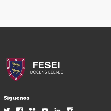
Síguenos