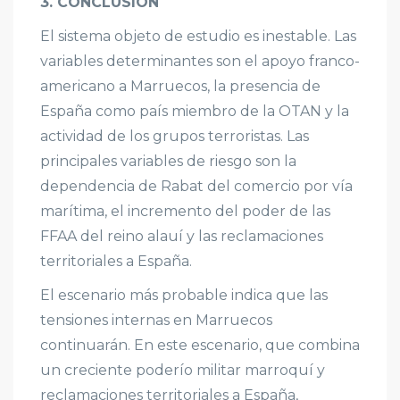
3. CONCLUSIÓN
El sistema objeto de estudio es inestable. Las
variables determinantes son el apoyo franco-
americano a Marruecos, la presencia de
España como país miembro de la OTAN y la
actividad de los grupos terroristas. Las
principales variables de riesgo son la
dependencia de Rabat del comercio por vía
marítima, el incremento del poder de las
FFAA del reino alauí y las reclamaciones
territoriales a España.
El escenario más probable indica que las
tensiones internas en Marruecos
continuarán. En este escenario, que combina
un creciente poderío militar marroquí y
reclamaciones territoriales a España,