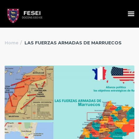
Home
LAS FUERZAS ARMADAS DE MARRUECOS