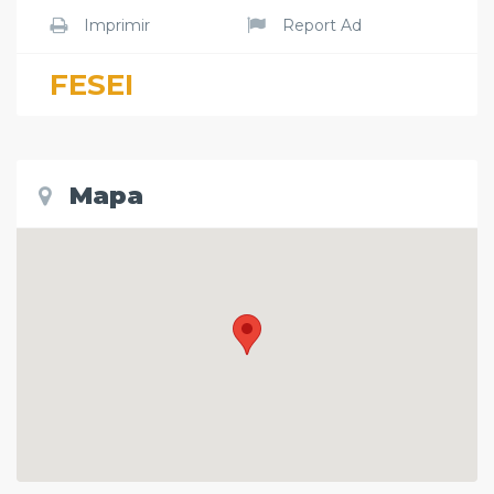
Imprimir
Report Ad
FESEI
Mapa