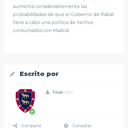
aumenta considerablemente las
probabilidades de que el Gobierno de Rabat
lleve a cabo una política de hechos
consumados con Madrid.
Escrito por
Fesei
(307)
Compartir
Consultar