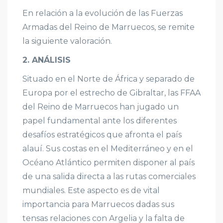
En relación a la evolución de las Fuerzas
Armadas del Reino de Marruecos, se remite
la siguiente valoración.
2. ANÁLISIS
Situado en el Norte de África y separado de
Europa por el estrecho de Gibraltar, las FFAA
del Reino de Marruecos han jugado un
papel fundamental ante los diferentes
desafíos estratégicos que afronta el país
alauí. Sus costas en el Mediterráneo y en el
Océano Atlántico permiten disponer al país
de una salida directa a las rutas comerciales
mundiales. Este aspecto es de vital
importancia para Marruecos dadas sus
tensas relaciones con Argelia y la falta de