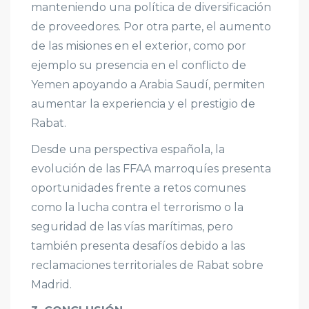
manteniendo una política de diversificación
de proveedores. Por otra parte, el aumento
de las misiones en el exterior, como por
ejemplo su presencia en el conflicto de
Yemen apoyando a Arabia Saudí, permiten
aumentar la experiencia y el prestigio de
Rabat.
Desde una perspectiva española, la
evolución de las FFAA marroquíes presenta
oportunidades frente a retos comunes
como la lucha contra el terrorismo o la
seguridad de las vías marítimas, pero
también presenta desafíos debido a las
reclamaciones territoriales de Rabat sobre
Madrid.