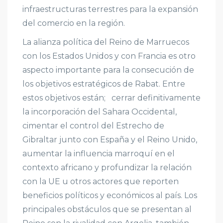
infraestructuras terrestres para la expansión
del comercio en la región.
La alianza política del Reino de Marruecos
con los Estados Unidos y con Francia es otro
aspecto importante para la consecución de
los objetivos estratégicos de Rabat. Entre
estos objetivos están; cerrar definitivamente
la incorporación del Sahara Occidental,
cimentar el control del Estrecho de
Gibraltar junto con España y el Reino Unido,
aumentar la influencia marroquí en el
contexto africano y profundizar la relación
con la UE u otros actores que reporten
beneficios políticos y económicos al país. Los
principales obstáculos que se presentan al