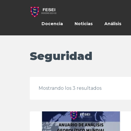
Docencia
Noticias
Análisis
Seguridad
Mostrando los 3 resultados