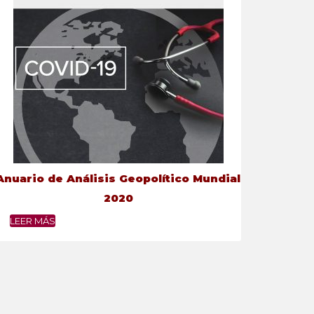
Anuario de Análisis Geopolítico Mundial
2020
LEER MÁS