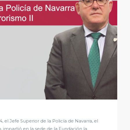
el Jefe Superior de la Policía de Navarra, el
 impartió en la sede de la Fundación la