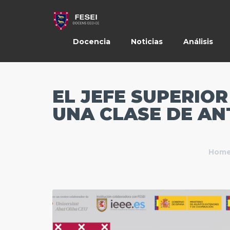
Docencia
Noticias
Análisis
EL JEFE SUPERIOR
UNA CLASE DE AN
Hom