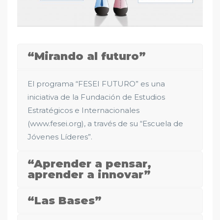
“Mirando al futuro”
El programa “FESEI FUTURO” es una
iniciativa de la Fundación de Estudios
Estratégicos e Internacionales
(www.fesei.org), a través de su “Escuela de
Jóvenes Líderes”.
“Aprender a pensar,
aprender a innovar”
“Las Bases”