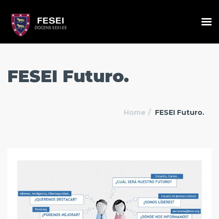
FESEI Futuro.
Home
FESEI Futuro.