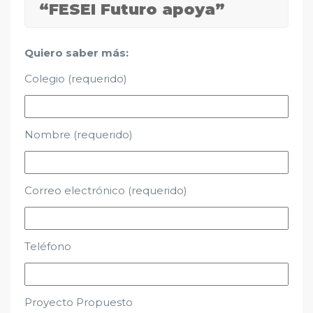
“FESEI Futuro apoya”
Quiero saber más:
Colegio (requerido)
Nombre (requerido)
Correo electrónico (requerido)
Teléfono
Proyecto Propuesto