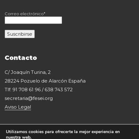
Correo electrónico*
Contacto
C/ Joaquín Turina, 2
28224 Pozuelo de Alarcón España
Tlf: 91 708 61 96 / 638 743 572
secretaria@fesei.org
Aviso Legal
Utilizamos cookies para ofrecerte la mejor experiencia en
nuestra web.