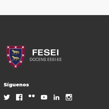
Síguenos