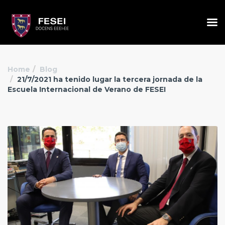
Home
Blog
21/7/2021 ha tenido lugar la tercera jornada de la
Escuela Internacional de Verano de FESEI