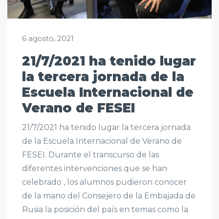
6 agosto, 2021
21/7/2021 ha tenido lugar
la tercera jornada de la
Escuela Internacional de
Verano de FESEI
21/7/2021 ha tenido lugar la tercera jornada
de la Escuela Internacional de Verano de
FESEI. Durante el transcurso de las
diferentes intervenciones que se han
celebrado , los alumnos pudieron conocer
de la mano del Consejero de la Embajada de
Rusia la posición del país en temas como la