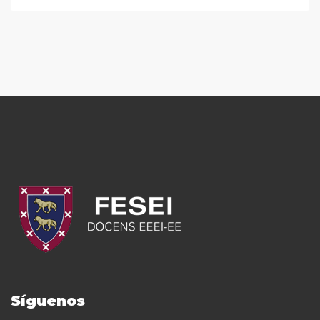
Síguenos