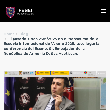
Home
Blog
El pasado lunes 23/6/2025 en el transcurso de la
Escuela Internacional de Verano 2025, tuvo lugar la
conferencia del Excmo. Sr. Embajador de la
República de Armenia D. Sos Avetisyan.