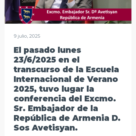
9 julio, 2025
El pasado lunes
23/6/2025 en el
transcurso de la Escuela
Internacional de Verano
2025, tuvo lugar la
conferencia del Excmo.
Sr. Embajador de la
República de Armenia D.
Sos Avetisyan.