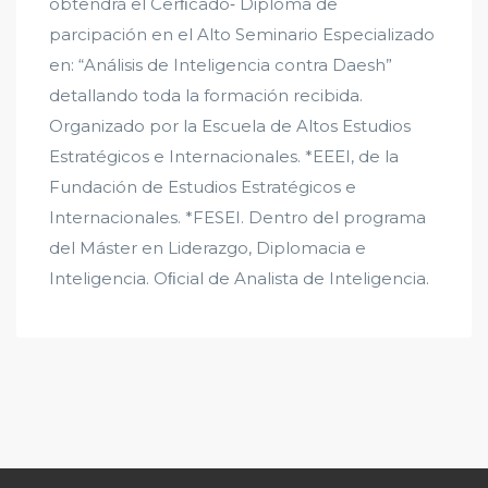
obtendrá el Cerﬁcado‐ Diploma de
parcipación en el Alto Seminario Especializado
en: “Análisis de Inteligencia contra Daesh”
detallando toda la formación recibida.
Organizado por la Escuela de Altos Estudios
Estratégicos e Internacionales. *EEEI, de la
Fundación de Estudios Estratégicos e
Internacionales. *FESEI. Dentro del programa
del Máster en Liderazgo, Diplomacia e
Inteligencia. Oﬁcial de Analista de Inteligencia.