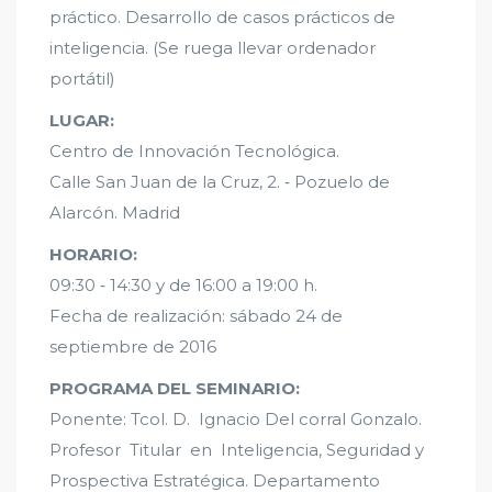
práctico. Desarrollo de casos prácticos de
inteligencia. (Se ruega llevar ordenador
portátil)
LUGAR:
Centro de Innovación Tecnológica.
Calle San Juan de la Cruz, 2. ‐ Pozuelo de
Alarcón. Madrid
HORARIO:
09:30 ‐ 14:30 y de 16:00 a 19:00 h.
Fecha de realización: sábado 24 de
septiembre de 2016
PROGRAMA DEL SEMINARIO:
Ponente: Tcol. D. Ignacio Del corral Gonzalo.
Profesor Titular en Inteligencia, Seguridad y
Prospectiva Estratégica. Departamento