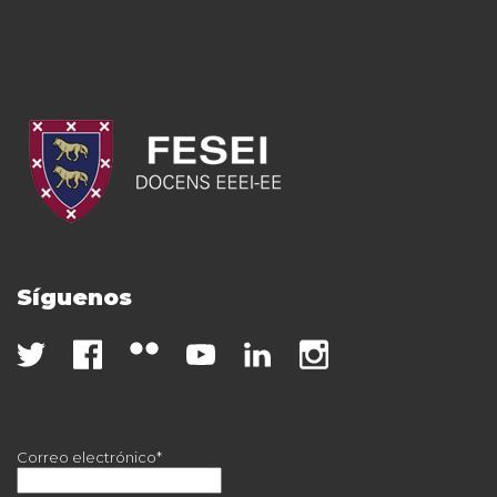
Síguenos
Correo electrónico*