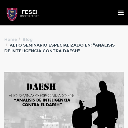
Home
Blog
ALTO SEMINARIO ESPECIALIZADO EN: “ANÁLISIS
DE INTELIGENCIA CONTRA DAESH”