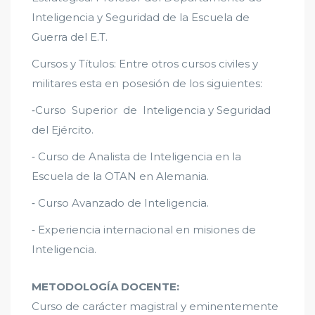
Inteligencia y Seguridad de la Escuela de
Guerra del E.T.
Cursos y Títulos: Entre otros cursos civiles y
militares esta en posesión de los siguientes:
‐Curso Superior de Inteligencia y Seguridad
del Ejército.
‐ Curso de Analista de Inteligencia en la
Escuela de la OTAN en Alemania.
‐ Curso Avanzado de Inteligencia.
‐ Experiencia internacional en misiones de
Inteligencia.
METODOLOGÍA DOCENTE:
Curso de carácter magistral y eminentemente