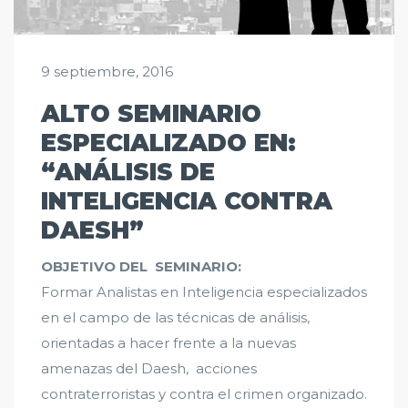
9 septiembre, 2016
ALTO SEMINARIO
ESPECIALIZADO EN:
“ANÁLISIS DE
INTELIGENCIA CONTRA
DAESH”
OBJETIVO DEL SEMINARIO:
Formar Analistas en Inteligencia especializados
en el campo de las técnicas de análisis,
orientadas a hacer frente a la nuevas
amenazas del Daesh, acciones
contraterroristas y contra el crimen organizado.