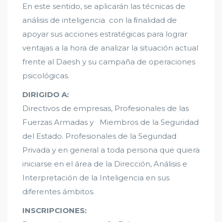
En este sentido, se aplicarán las técnicas de
análisis de inteligencia con la ﬁnalidad de
apoyar sus acciones estratégicas para lograr
ventajas a la hora de analizar la situación actual
frente al Daesh y su campaña de operaciones
psicológicas.
DIRIGIDO A:
Directivos de empresas, Profesionales de las
Fuerzas Armadas y Miembros de la Seguridad
del Estado. Profesionales de la Seguridad
Privada y en general a toda persona que quiera
iniciarse en el área de la Dirección, Análisis e
Interpretación de la Inteligencia en sus
diferentes ámbitos.
INSCRIPCIONES: