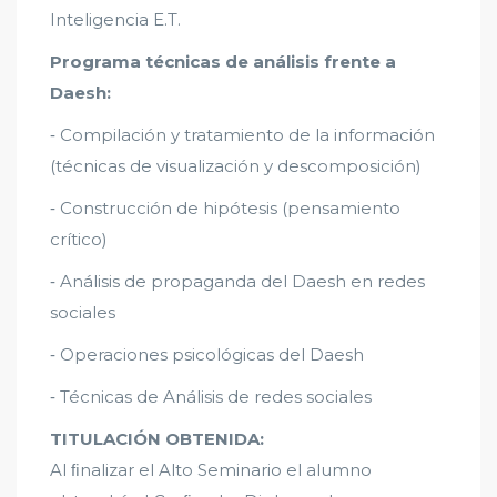
Inteligencia E.T.
Programa técnicas de análisis frente a
Daesh:
‐ Compilación y tratamiento de la información
(técnicas de visualización y descomposición)
‐ Construcción de hipótesis (pensamiento
crítico)
‐ Análisis de propaganda del Daesh en redes
sociales
‐ Operaciones psicológicas del Daesh
‐ Técnicas de Análisis de redes sociales
TITULACIÓN OBTENIDA:
Al ﬁnalizar el Alto Seminario el alumno