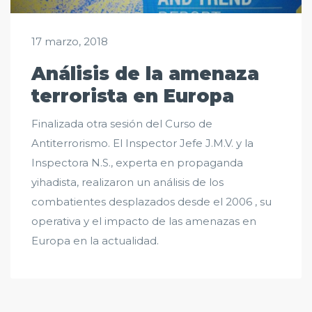
17 marzo, 2018
Análisis de la amenaza
terrorista en Europa
Finalizada otra sesión del Curso de
Antiterrorismo. El Inspector Jefe J.M.V. y la
Inspectora N.S., experta en propaganda
yihadista, realizaron un análisis de los
combatientes desplazados desde el 2006 , su
operativa y el impacto de las amenazas en
Europa en la actualidad.