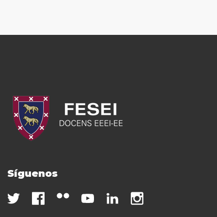
Síguenos