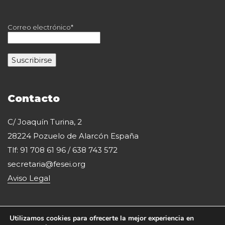
Correo electrónico*
Contacto
C/ Joaquín Turina, 2
28224 Pozuelo de Alarcón España
Tlf: 91 708 61 96 / 638 743 572
secretaria@fesei.org
Aviso Legal
Utilizamos cookies para ofrecerte la mejor experiencia en