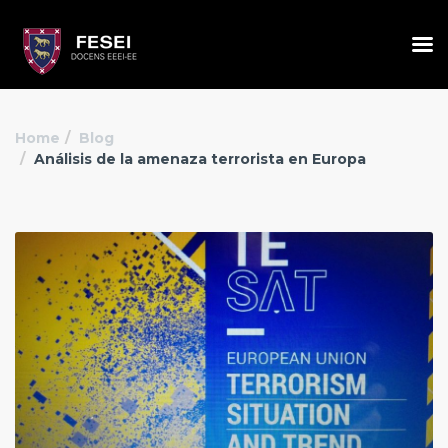
Home
Blog
Análisis de la amenaza terrorista en Europa