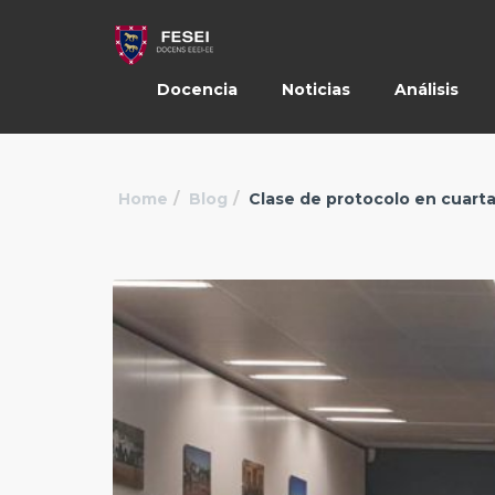
Docencia
Noticias
Análisis
Home
Blog
Clase de protocolo en cuarta