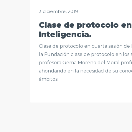
3 diciembre, 2019
Clase de protocolo en
Inteligencia.
Clase de protocolo en cuarta sesión de 
la Fundación clase de protocolo en los
profesora Gema Moreno del Moral profun
ahondando en la necesidad de su conoci
ámbitos.