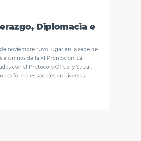
derazgo, Diplomacia e
0 de noviembre tuvo lugar en la sede de
os alumnos de la XI Promoción. La
s con el Protocolo Oficial y Social,
nes formales sociales en diversos