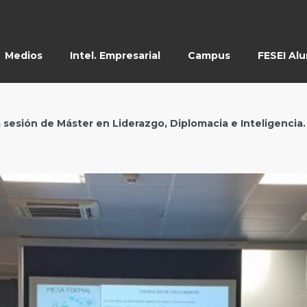
Medios
Intel. Empresarial
Campus
FESEI Al
 sesión de Máster en Liderazgo, Diplomacia e Inteligencia.