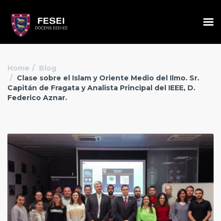
Home
Blog
Clase sobre el Islam y Oriente Medio del Ilmo. Sr.
Capitán de Fragata y Analista Principal del IEEE, D.
Federico Aznar.