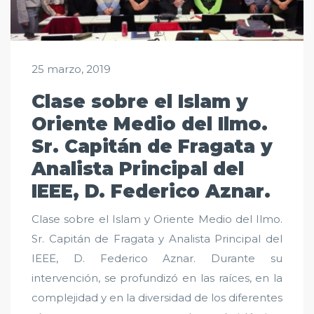
25 marzo, 2019
Clase sobre el Islam y
Oriente Medio del Ilmo.
Sr. Capitán de Fragata y
Analista Principal del
IEEE, D. Federico Aznar.
Clase sobre el Islam y Oriente Medio del Ilmo.
Sr. Capitán de Fragata y Analista Principal del
IEEE, D. Federico Aznar. Durante su
intervención, se profundizó en las raíces, en la
complejidad y en la diversidad de los diferentes