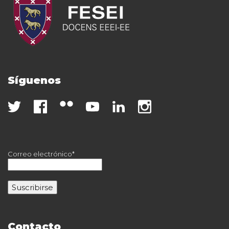
Síguenos
Correo electrónico*
Contacto