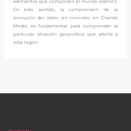
elementos que componen el mundo islámico.
En este sentido, la comprensión de la
evolución del islam, en concreto en Oriente
Medio, es fundamental para comprender la
particular situación geopolítica que afecta a
esta región.