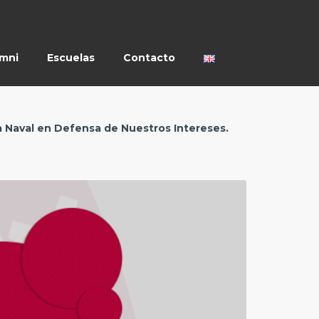
umni
Escuelas
Contacto
a Naval en Defensa de Nuestros Intereses.