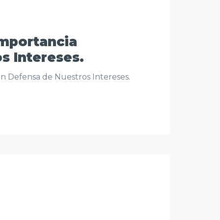
Importancia
s Intereses.
en Defensa de Nuestros Intereses.