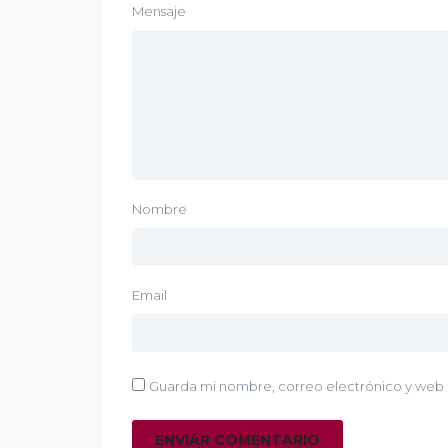
Mensaje
Nombre
Email
Guarda mi nombre, correo electrónico y web