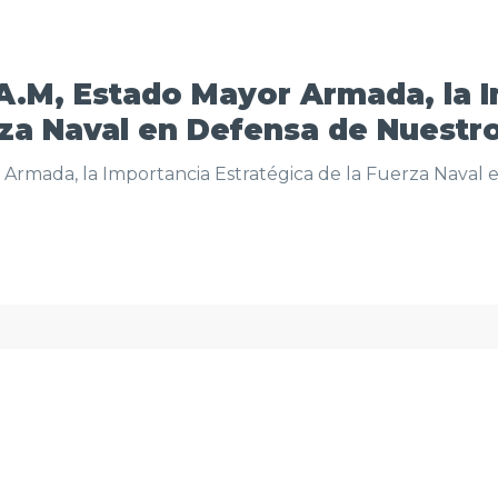
.A.M, Estado Mayor Armada, la 
rza Naval en Defensa de Nuestro
 Armada, la Importancia Estratégica de la Fuerza Naval 