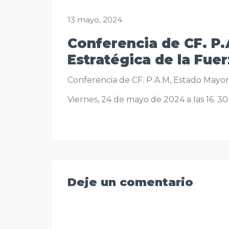
13 mayo, 2024
Conferencia de CF. P
Estratégica de la Fue
Conferencia de CF. P.A.M, Estado Mayor
Viernes, 24 de mayo de 2024 a las 16. 30
Deje un comentario