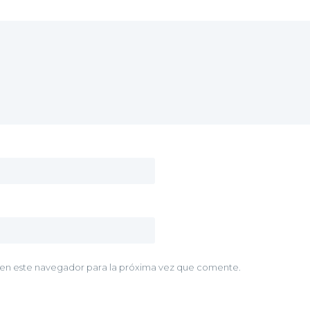
 en este navegador para la próxima vez que comente.