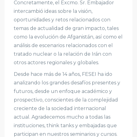
Concretamente, el Excmo. Sr. Embajador
intercambió ideas sobre la visión,
oportunidades y retos relacionados con
temas de actualidad de gran impacto, tales
como la evolución de Afganistán, así como el
análisis de escenarios relacionados con el
tratado nuclear o la relación de Irán con
otros actores regionales y globales.
Desde hace más de 14 años, FESEI ha ido
analizando los grandes desafíos presentes y
futuros, desde un enfoque académico y
prospectivo, conscientes de la complejidad
creciente de la sociedad internacional
actual. Agradecemos mucho a todas las
instituciones, think tanks y embajadas que
participan en nuestros seminarios y cursos.