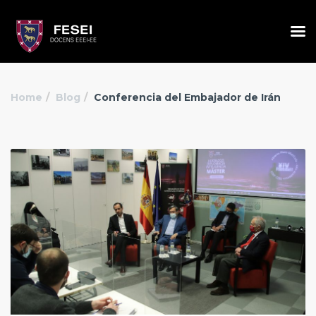
Home
Blog
Conferencia del Embajador de Irán