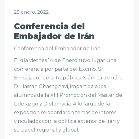
25 enero, 2022
Conferencia del
Embajador de Irán
Conferencia del Embajador de Irán
El día viernes 14 de Enero tuvo lugar una
conferencia por parte del Excmo. Sr.
Embajador de la República Islámica de Irán,
D. Hassan Ghashghavi, impartida a los
alumnos de la XIII Promoción del Master de
Liderazgo y Diplomacia. A lo largo de la
exposición se abordaron temas de interés,
vinculados con la política exterior de Irán y
su papel regional y global.