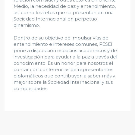
Medio, la necesidad de paz y entendimiento,
así como los retos que se presentan en una
Sociedad Internacional en perpetuo
dinamismo.
Dentro de su objetivo de impulsar vías de
entendimiento e intereses comunes, FESEI
pone a disposición espacios académicos y de
investigación para ayudar a la paz a través del
conocimiento. Es un honor para nosotros el
contar con conferencias de representantes
diplomáticos que contribuyen a saber más y
mejor sobre la Sociedad Internacional y sus
complejidades.