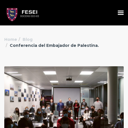
Home
Blog
Conferencia del Embajador de Palestina.