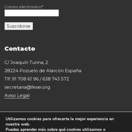
Correo electrónico*
Contacto
C/ Joaquín Turina, 2
28224 Pozuelo de Alarcón España
Tlf: 91 708 61 96 / 638 743 572
secretaria@fesei.org
Aviso Legal
Utilizamos cookies para ofrecerte la mejor experiencia en
nuestra web.
Puedes aprender más sobre qué cookies utilizamos o