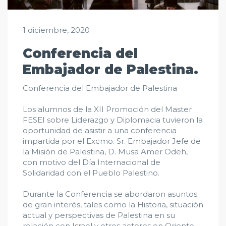
1 diciembre, 2020
Conferencia del
Embajador de Palestina.
Conferencia del Embajador de
Palestina
Los alumnos de la XII Promoción del Master
FESEI sobre Liderazgo y Diplomacia tuvieron la
oportunidad de asistir a una conferencia
impartida por el Excmo. Sr. Embajador Jefe de
la Misión de Palestina, D. Musa Amer Odeh,
con motivo del Día Internacional de
Solidaridad con el Pueblo Palestino.
Durante la Conferencia se abordaron asuntos
de gran interés, tales como la Historia, situación
actual y perspectivas de Palestina en su
relación con Israel y otros actores en Oriente