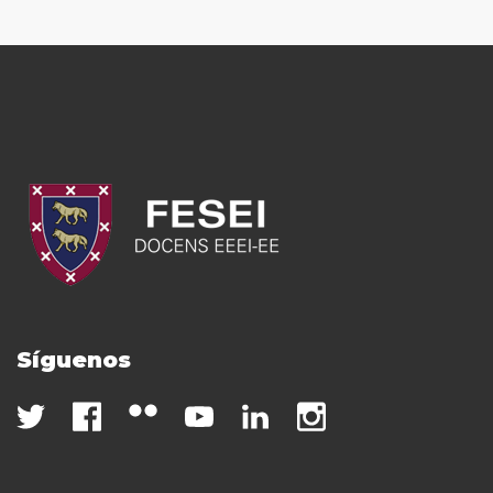
Síguenos