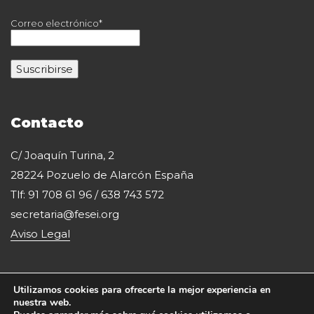
Correo electrónico*
Contacto
C/ Joaquín Turina, 2
28224 Pozuelo de Alarcón España
Tlf: 91 708 61 96 / 638 743 572
secretaria@fesei.org
Aviso Legal
Utilizamos cookies para ofrecerte la mejor experiencia en
nuestra web.