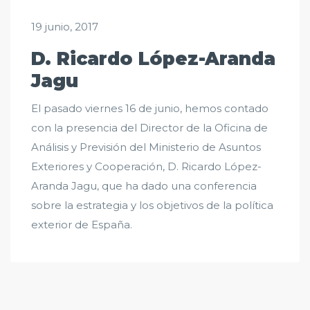
19 junio, 2017
D. Ricardo López-Aranda
Jagu
El pasado viernes 16 de junio, hemos contado
con la presencia del Director de la Oficina de
Análisis y Previsión del Ministerio de Asuntos
Exteriores y Cooperación, D. Ricardo López-
Aranda Jagu, que ha dado una conferencia
sobre la estrategia y los objetivos de la política
exterior de España.