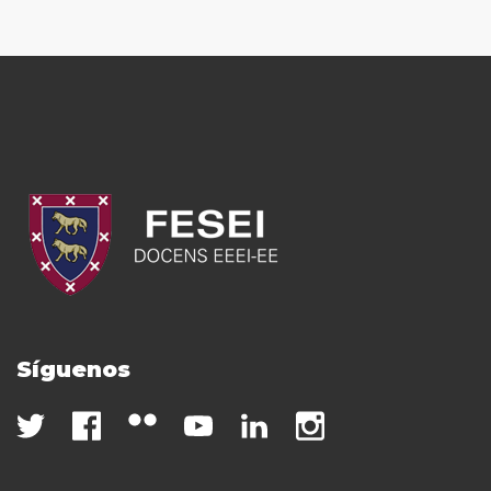
Síguenos