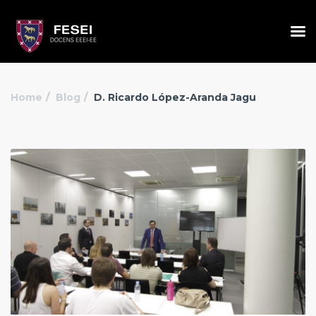
Home
Blog
D. Ricardo López-Aranda Jagu