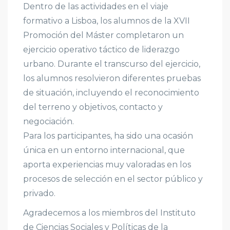
Dentro de las actividades en el viaje
formativo a Lisboa, los alumnos de la XVII
Promoción del Máster completaron un
ejercicio operativo táctico de liderazgo
urbano. Durante el transcurso del ejercicio,
los alumnos resolvieron diferentes pruebas
de situación, incluyendo el reconocimiento
del terreno y objetivos, contacto y
negociación.
Para los participantes, ha sido una ocasión
única en un entorno internacional, que
aporta experiencias muy valoradas en los
procesos de selección en el sector público y
privado.
Agradecemos a los miembros del Instituto
de Ciencias Sociales y Políticas de la