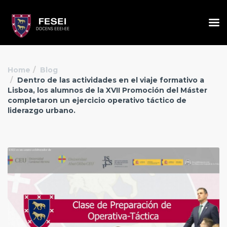
Home
Blog
Dentro de las actividades en el viaje formativo a
Lisboa, los alumnos de la XVII Promoción del Máster
completaron un ejercicio operativo táctico de
liderazgo urbano.