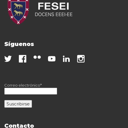
Síguenos
Correo electrónico*
Contacto