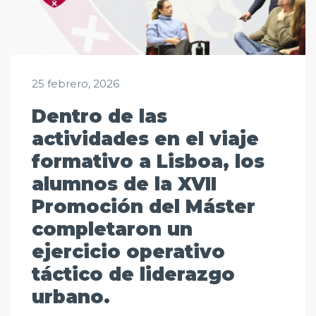
25 febrero, 2026
Dentro de las
actividades en el viaje
formativo a Lisboa, los
alumnos de la XVII
Promoción del Máster
completaron un
ejercicio operativo
táctico de liderazgo
urbano.