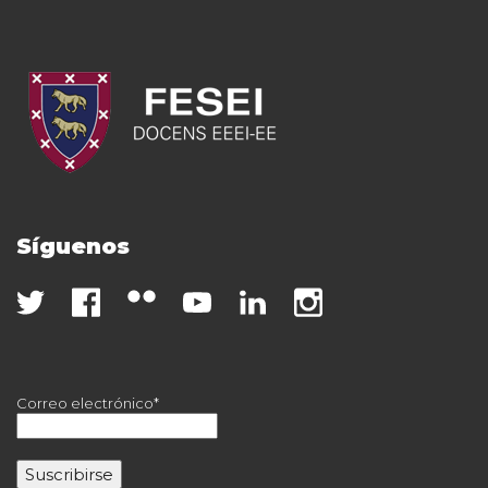
Síguenos
Correo electrónico*