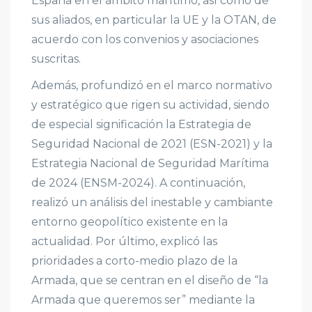
España en el ámbito marítimo, así como de
sus aliados, en particular la UE y la OTAN, de
acuerdo con los convenios y asociaciones
suscritas.
Además, profundizó en el marco normativo
y estratégico que rigen su actividad, siendo
de especial significación la Estrategia de
Seguridad Nacional de 2021 (ESN-2021) y la
Estrategia Nacional de Seguridad Marítima
de 2024 (ENSM-2024). A continuación,
realizó un análisis del inestable y cambiante
entorno geopolítico existente en la
actualidad. Por último, explicó las
prioridades a corto-medio plazo de la
Armada, que se centran en el diseño de “la
Armada que queremos ser” mediante la