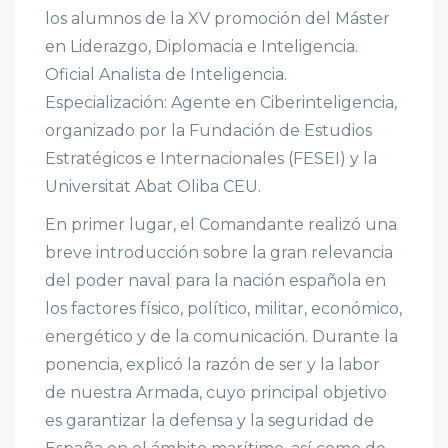
los alumnos de la XV promoción del Máster
en Liderazgo, Diplomacia e Inteligencia.
Oficial Analista de Inteligencia.
Especialización: Agente en Ciberinteligencia,
organizado por la Fundación de Estudios
Estratégicos e Internacionales (FESEI) y la
Universitat Abat Oliba CEU.
En primer lugar, el Comandante realizó una
breve introducción sobre la gran relevancia
del poder naval para la nación española en
los factores físico, político, militar, económico,
energético y de la comunicación. Durante la
ponencia, explicó la razón de ser y la labor
de nuestra Armada, cuyo principal objetivo
es garantizar la defensa y la seguridad de