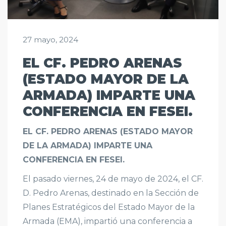
27 mayo, 2024
EL CF. PEDRO ARENAS
(ESTADO MAYOR DE LA
ARMADA) IMPARTE UNA
CONFERENCIA EN FESEI.
EL CF. PEDRO ARENAS (ESTADO MAYOR
DE LA ARMADA) IMPARTE UNA
CONFERENCIA EN FESEI.
El pasado viernes, 24 de mayo de 2024, el CF.
D. Pedro Arenas, destinado en la Sección de
Planes Estratégicos del Estado Mayor de la
Armada (EMA), impartió una conferencia a