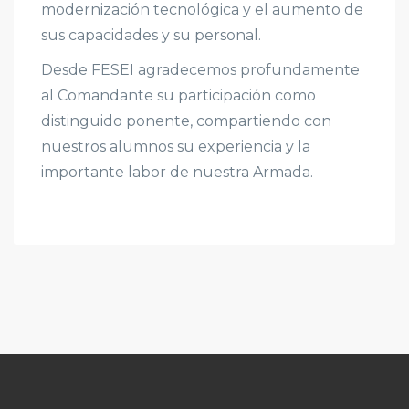
modernización tecnológica y el aumento de
sus capacidades y su personal.
Desde FESEI agradecemos profundamente
al Comandante su participación como
distinguido ponente, compartiendo con
nuestros alumnos su experiencia y la
importante labor de nuestra Armada.