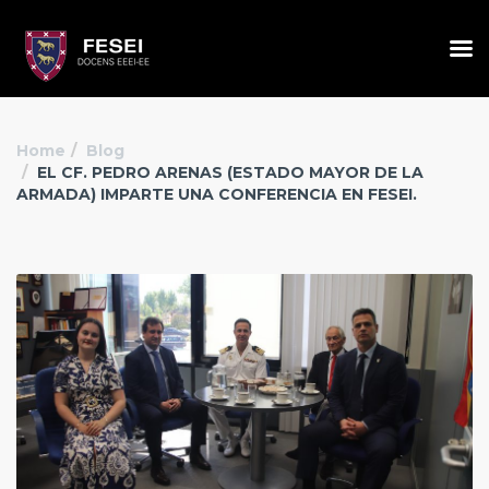
Home
Blog
EL CF. PEDRO ARENAS (ESTADO MAYOR DE LA
ARMADA) IMPARTE UNA CONFERENCIA EN FESEI.