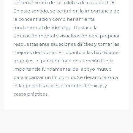
entrenamiento de los pilotos de caza del F18.
En este sentido, se centró en la importancia de
la concentración como herramienta
fundamental de liderazgo. Destacó la
simulación mental y visualización para preparar
respuestas ante situaciones difíciles y tomar las
mejores decisiones. En cuanto a las habilidades
grupales, el principal foco de atención fue la
importancia fundamental del apoyo mutuo
para alcanzar un fin común. Se desarrollaron a
lo largo de las clases diferentes técnicas y
casos prácticos.