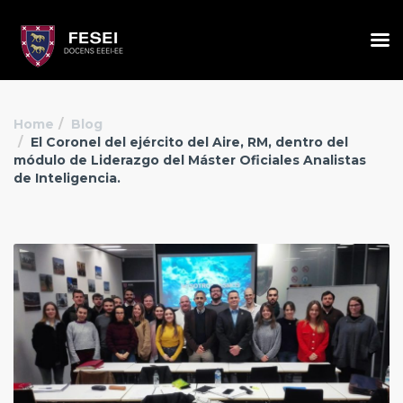
Home
Blog
El Coronel del ejército del Aire, RM, dentro del
módulo de Liderazgo del Máster Oficiales Analistas
de Inteligencia.