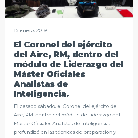
15 enero, 2019
El Coronel del ejército
del Aire, RM, dentro del
módulo de Liderazgo del
Máster Oficiales
Analistas de
Inteligencia.
El pasado sábado, el Coronel del ejército del
Aire, RM, dentro del módulo de Liderazgo del
Máster Oficiales Analistas de Inteligencia,
profundizó en las técnicas de preparación y