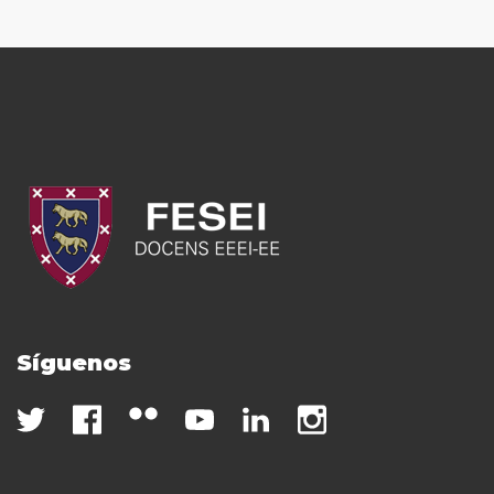
Síguenos