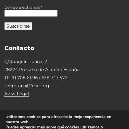
Correo electrónico*
Contacto
C/ Joaquín Turina, 2
28224 Pozuelo de Alarcón España
Tlf: 91 708 61 96 / 638 743 572
secretaria@fesei.org
Aviso Legal
Utilizamos cookies para ofrecerte la mejor experiencia en
nuestra web.
Puedes aprender más sobre qué cookies utilizamos o