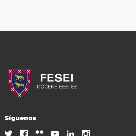
Síguenos