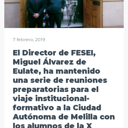
7 febrero, 2019
El Director de FESEI,
Miguel Álvarez de
Eulate, ha mantenido
una serie de reuniones
preparatorias para el
viaje institucional-
formativo a la Ciudad
Autónoma de Melilla con
los alumnos de la X