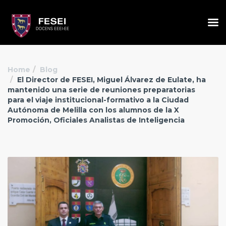
Home
Blog
El Director de FESEI, Miguel Álvarez de Eulate, ha
mantenido una serie de reuniones preparatorias
para el viaje institucional-formativo a la Ciudad
Autónoma de Melilla con los alumnos de la X
Promoción, Oficiales Analistas de Inteligencia