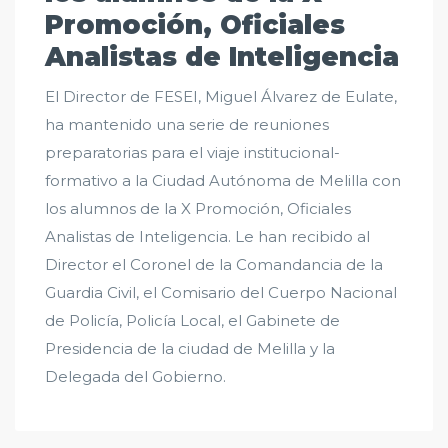
Promoción, Oficiales
Analistas de Inteligencia
El Director de FESEI, Miguel Álvarez de Eulate,
ha mantenido una serie de reuniones
preparatorias para el viaje institucional-
formativo a la Ciudad Autónoma de Melilla con
los alumnos de la X Promoción, Oficiales
Analistas de Inteligencia. Le han recibido al
Director el Coronel de la Comandancia de la
Guardia Civil, el Comisario del Cuerpo Nacional
de Policía, Policía Local, el Gabinete de
Presidencia de la ciudad de Melilla y la
Delegada del Gobierno.