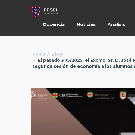
Docencia
Noticias
Análisis
Home
Blog
El pasado 31/5/2025, el Excmo. Sr. D. José
segunda sesión de economía a los alumnos d