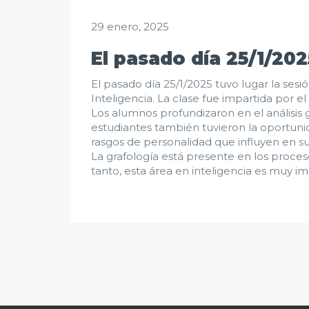
29 enero, 2025
El pasado día 25/1/202
El pasado día 25/1/2025 tuvo lugar la sesi
Inteligencia. La clase fue impartida por e
Los alumnos profundizaron en el análisis gr
estudiantes también tuvieron la oportunid
rasgos de personalidad que influyen en sus
La grafología está presente en los proces
tanto, esta área en inteligencia es muy im