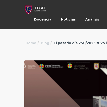
Docencia
Noticias
Análisis
Home
Blog
El pasado día 25/1/2025 tuvo 