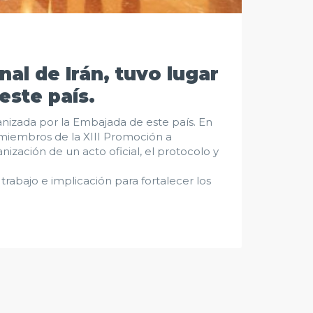
nal de Irán, tuvo lugar
este país.
ganizada por la Embajada de este país. En
 miembros de la XIII Promoción a
ización de un acto oficial, el protocolo y
bajo e implicación para fortalecer los