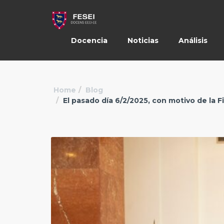
Docencia
Noticias
Análisis
Home
Blog
El pasado día 6/2/2025, con motivo de la F