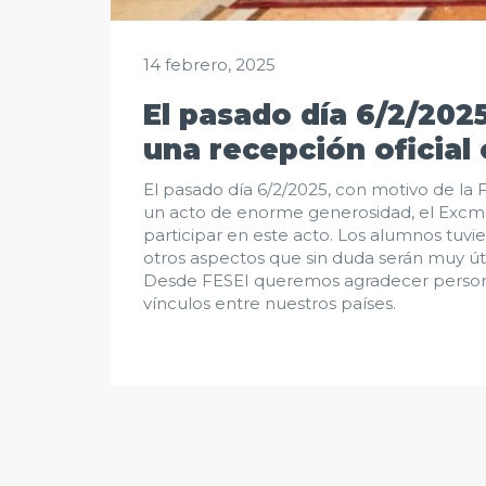
14 febrero, 2025
El pasado día 6/2/2025
una recepción oficial
El pasado día 6/2/2025, con motivo de la F
un acto de enorme generosidad, el Excmo.
participar en este acto. Los alumnos tuvi
otros aspectos que sin duda serán muy úti
Desde FESEI queremos agradecer personal
vínculos entre nuestros países.