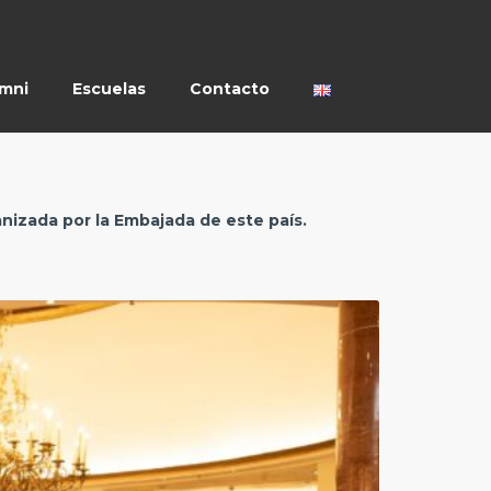
umni
Escuelas
Contacto
ganizada por la Embajada de este país.