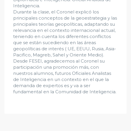
Inteligencia.
Durante la clase, el Coronel explicó los
principales conceptos de la geoestrategia y las
principales teorías geopolíticas, adaptando su
relevancia en el contexto internacional actual,
teniendo en cuenta los diferentes conflictos
que se están sucediendo en las áreas
geopolíticas de interés ( UE, EEUU, Rusia, Asia-
Pacifico, Magreb, Sahel y Oriente Medio).
Desde FESEI, agradecemos al Coronel su
participación una promoción más, con
nuestros alumnos, futuros Oficiales Analistas
de Inteligencia en un contexto en el que la
demanda de expertos es y va a ser
fundamental en la Comunidad de Inteligencia.