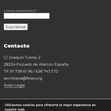
Correo electrónico*
Contacto
C/ Joaquín Turina, 2
28224 Pozuelo de Alarcón España
Tlf: 91 708 61 96 / 638 743 572
secretaria@fesei.org
Aviso Legal
Utilizamos cookies para ofrecerte la mejor experiencia en
nuestra web.