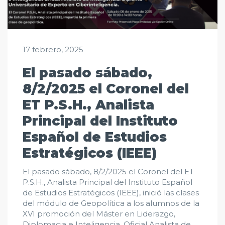
17 febrero, 2025
El pasado sábado,
8/2/2025 el Coronel del
ET P.S.H., Analista
Principal del Instituto
Español de Estudios
Estratégicos (IEEE)
El pasado sábado, 8/2/2025 el Coronel del ET
P.S.H., Analista Principal del Instituto Español
de Estudios Estratégicos (IEEE), inició las clases
del módulo de Geopolítica a los alumnos de la
XVI promoción del Máster en Liderazgo,
Diplomacia e Inteligencia. Oficial Analista de