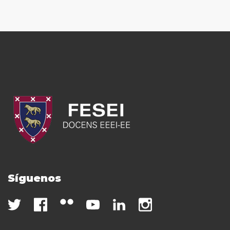
Síguenos