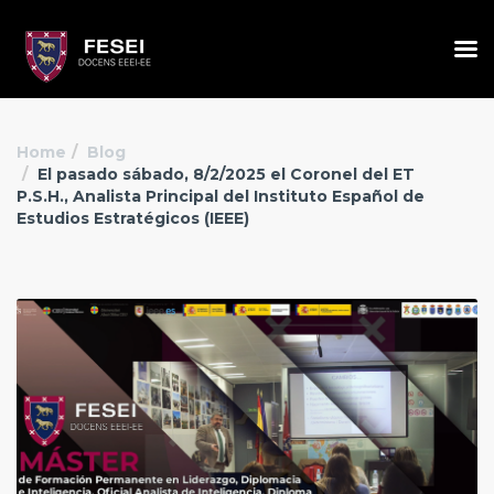
Home
Blog
El pasado sábado, 8/2/2025 el Coronel del ET
P.S.H., Analista Principal del Instituto Español de
Estudios Estratégicos (IEEE)