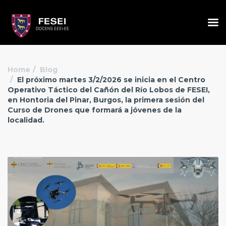
Home
Blog
El próximo martes 3/2/2026 se inicia en el Centro
Operativo Táctico del Cañón del Río Lobos de FESEI,
en Hontoria del Pinar, Burgos, la primera sesión del
Curso de Drones que formará a jóvenes de la
localidad.