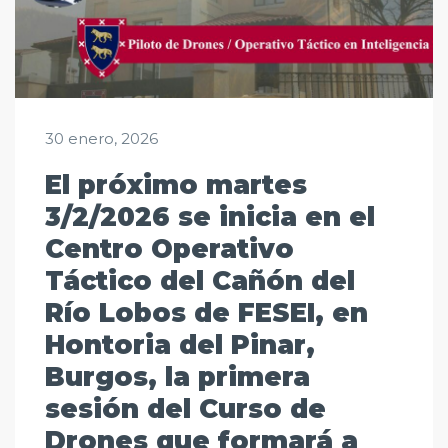
30 enero, 2026
El próximo martes
3/2/2026 se inicia en el
Centro Operativo
Táctico del Cañón del
Río Lobos de FESEI, en
Hontoria del Pinar,
Burgos, la primera
sesión del Curso de
Drones que formará a