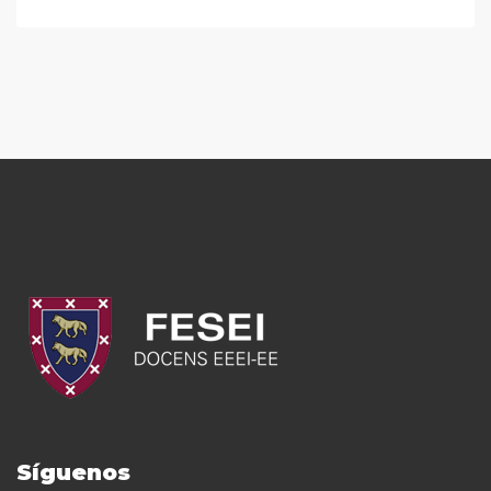
Síguenos