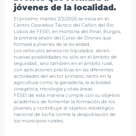
jóvenes de la localidad.
El próximo martes 3/2/2026 se inicia en el
Centro Operativo Táctico del Cañón del Río
Lobos de FESEI, en Hontoria del Pinar, Burgos,
la primera sesión del Curso de Drones que
formará a jóvenes de la localidad.
Los vehículos aéreos no tripulados abren
nuevas posibilidades no sólo en el ámbito de
seguridad , sino también en el ámbito rural,
con aplicaciones prácticas en las diferentes
actividades del sector primario, tanto en la
agricultura como la ganadería, la actividad
cinegética, micología y otras áreas
FESEI de esta manera cumple con su objetivo
académico de fomentar la formación de los
jóvenes, y contribuye al objetivo estratégico
nacional de lucha contra la despoblación de
los municipios rurales.