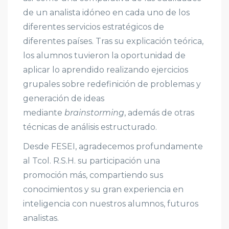
de un analista idóneo en cada uno de los
diferentes servicios estratégicos de
diferentes países. Tras su explicación teórica,
los alumnos tuvieron la oportunidad de
aplicar lo aprendido realizando ejercicios
grupales sobre redefinición de problemas y
generación de ideas
mediante
brainstorming
, además de otras
técnicas de análisis estructurado.
Desde FESEI, agradecemos profundamente
al Tcol. R.S.H. su participación una
promoción más, compartiendo sus
conocimientos y su gran experiencia en
inteligencia con nuestros alumnos, futuros
analistas.