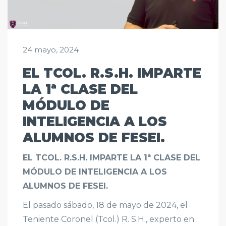
24 mayo, 2024
EL TCOL. R.S.H. IMPARTE
LA 1ª CLASE DEL
MÓDULO DE
INTELIGENCIA A LOS
ALUMNOS DE FESEI.
EL TCOL. R.S.H. IMPARTE LA 1ª CLASE DEL
MÓDULO DE INTELIGENCIA A LOS
ALUMNOS DE FESEI.
El pasado sábado, 18 de mayo de 2024, el
Teniente Coronel (Tcol.) R. S.H., experto en