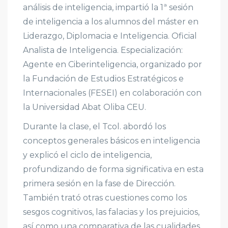
análisis de inteligencia, impartió la 1ª sesión
de inteligencia a los alumnos del máster en
Liderazgo, Diplomacia e Inteligencia. Oficial
Analista de Inteligencia. Especialización:
Agente en Ciberinteligencia, organizado por
la Fundación de Estudios Estratégicos e
Internacionales (FESEI) en colaboración con
la Universidad Abat Oliba CEU.
Durante la clase, el Tcol. abordó los
conceptos generales básicos en inteligencia
y explicó el ciclo de inteligencia,
profundizando de forma significativa en esta
primera sesión en la fase de Dirección.
También trató otras cuestiones como los
sesgos cognitivos, las falacias y los prejuicios,
así como una comparativa de las cualidades