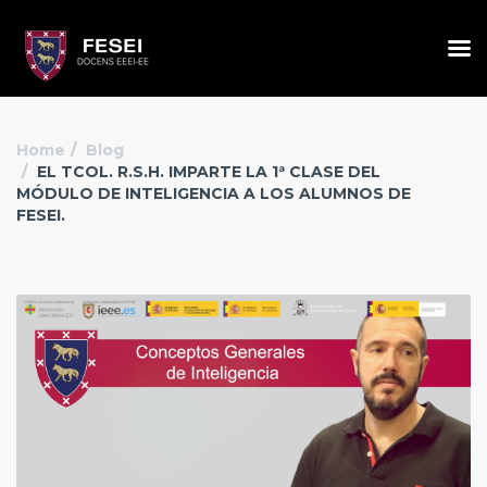
Home
Blog
EL TCOL. R.S.H. IMPARTE LA 1ª CLASE DEL
MÓDULO DE INTELIGENCIA A LOS ALUMNOS DE
FESEI.