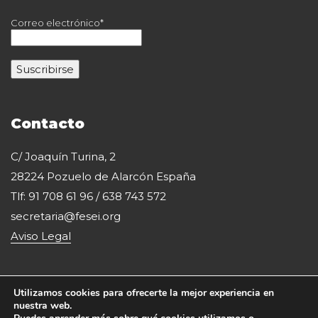
Correo electrónico*
Contacto
C/ Joaquín Turina, 2
28224 Pozuelo de Alarcón España
Tlf: 91 708 61 96 / 638 743 572
secretaria@fesei.org
Aviso Legal
Utilizamos cookies para ofrecerte la mejor experiencia en
nuestra web.