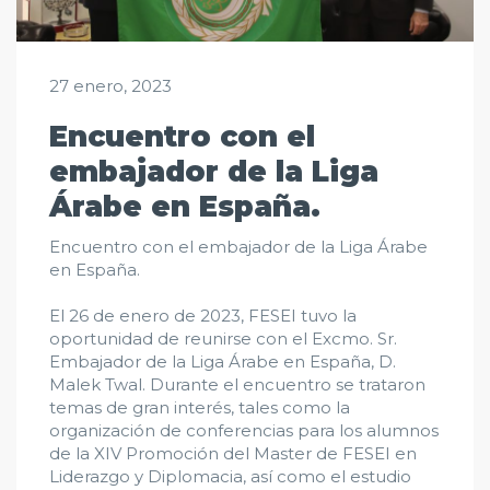
27 enero, 2023
Encuentro con el
embajador de la Liga
Árabe en España.
Encuentro con el embajador de la Liga Árabe
en España.
El 26 de enero de 2023, FESEI tuvo la
oportunidad de reunirse con el Excmo. Sr.
Embajador de la Liga Árabe en España, D.
Malek Twal. Durante el encuentro se trataron
temas de gran interés, tales como la
organización de conferencias para los alumnos
de la XIV Promoción del Master de FESEI en
Liderazgo y Diplomacia, así como el estudio