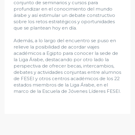
conjunto de seminarios y cursos para
profundizar en el conocimiento del mundo
árabe y así estimular un debate constructivo
sobre los retos estratégicos y oportunidades
que se plantean hoy en día.
Además, a lo largo del encuentro se puso en
relieve la posibilidad de acordar viajes
académicos a Egipto para conocer la sede de
la Liga Árabe, destacando por otro lado la
perspectiva de ofrecer becas, intercambios,
debates y actividades conjuntas entre alumnos
de FESEI y otros centros académicos de los 22
estados miembros de la Liga Árabe, en el
marco de la Escuela de Jóvenes Líderes FESEI.