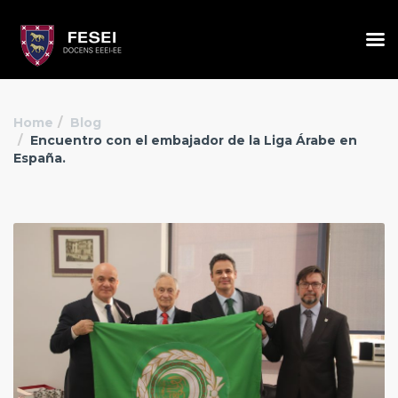
Home
Blog
Encuentro con el embajador de la Liga Árabe en
España.