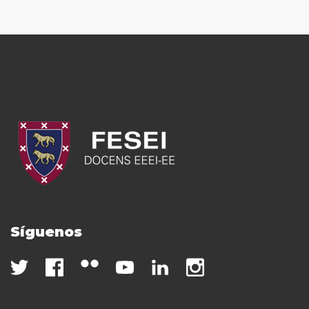
Síguenos