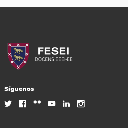
Síguenos