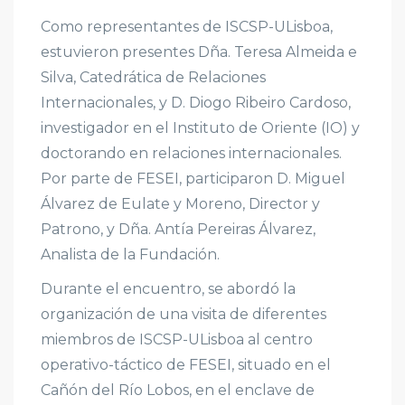
Como representantes de ISCSP-ULisboa,
estuvieron presentes Dña. Teresa Almeida e
Silva, Catedrática de Relaciones
Internacionales, y D. Diogo Ribeiro Cardoso,
investigador en el Instituto de Oriente (IO) y
doctorando en relaciones internacionales.
Por parte de FESEI, participaron D. Miguel
Álvarez de Eulate y Moreno, Director y
Patrono, y Dña. Antía Pereiras Álvarez,
Analista de la Fundación.
Durante el encuentro, se abordó la
organización de una visita de diferentes
miembros de ISCSP-ULisboa al centro
operativo-táctico de FESEI, situado en el
Cañón del Río Lobos, en el enclave de