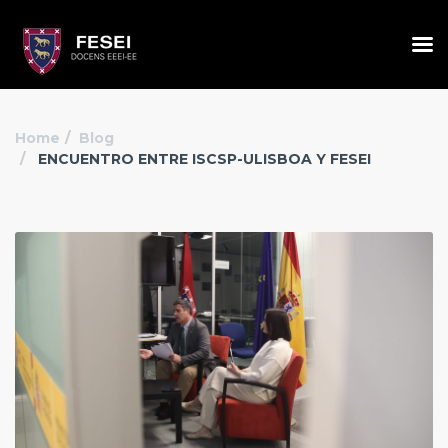
Home
Blog
ENCUENTRO ENTRE ISCSP-ULISBOA Y FESEI