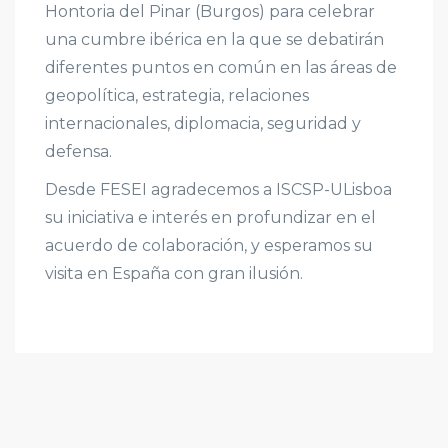
Hontoria del Pinar (Burgos) para celebrar
una cumbre ibérica en la que se debatirán
diferentes puntos en común en las áreas de
geopolítica, estrategia, relaciones
internacionales, diplomacia, seguridad y
defensa.
Desde FESEI agradecemos a ISCSP-ULisboa
su iniciativa e interés en profundizar en el
acuerdo de colaboración, y esperamos su
visita en España con gran ilusión.