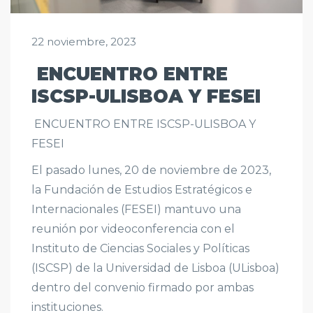
22 noviembre, 2023
ENCUENTRO ENTRE
ISCSP-ULISBOA Y FESEI
ENCUENTRO ENTRE ISCSP-ULISBOA Y
FESEI
El pasado lunes, 20 de noviembre de 2023,
la Fundación de Estudios Estratégicos e
Internacionales (FESEI) mantuvo una
reunión por videoconferencia con el
Instituto de Ciencias Sociales y Políticas
(ISCSP) de la Universidad de Lisboa (ULisboa)
dentro del convenio firmado por ambas
instituciones.