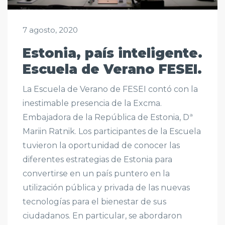
7 agosto, 2020
Estonia, país inteligente.
Escuela de Verano FESEI.
La Escuela de Verano de FESEI contó con la
inestimable presencia de la Excma.
Embajadora de la República de Estonia, Dª
Mariin Ratnik. Los participantes de la Escuela
tuvieron la oportunidad de conocer las
diferentes estrategias de Estonia para
convertirse en un país puntero en la
utilización pública y privada de las nuevas
tecnologías para el bienestar de sus
ciudadanos. En particular, se abordaron