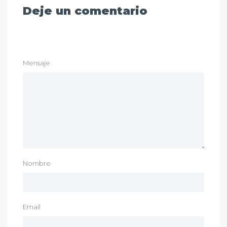
Deje un comentario
Mensaje
Nombre
Email