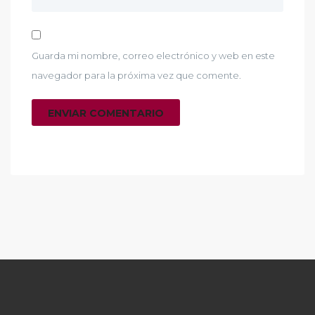
Guarda mi nombre, correo electrónico y web en este
navegador para la próxima vez que comente.