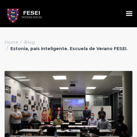
Home
Blog
Estonia, país inteligente. Escuela de Verano FESEI.