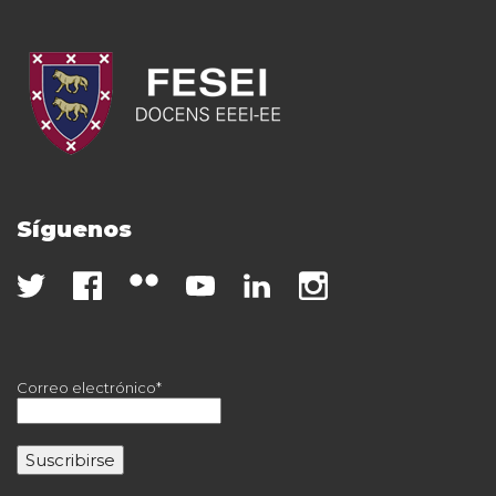
Síguenos
Correo electrónico*