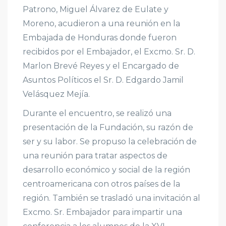
Patrono, Miguel Álvarez de Eulate y
Moreno, acudieron a una reunión en la
Embajada de Honduras donde fueron
recibidos por el Embajador, el Excmo. Sr. D.
Marlon Brevé Reyes y el Encargado de
Asuntos Políticos el Sr. D. Edgardo Jamil
Velásquez Mejía.
Durante el encuentro, se realizó una
presentación de la Fundación, su razón de
ser y su labor. Se propuso la celebración de
una reunión para tratar aspectos de
desarrollo económico y social de la región
centroamericana con otros países de la
región. También se trasladó una invitación al
Excmo. Sr. Embajador para impartir una