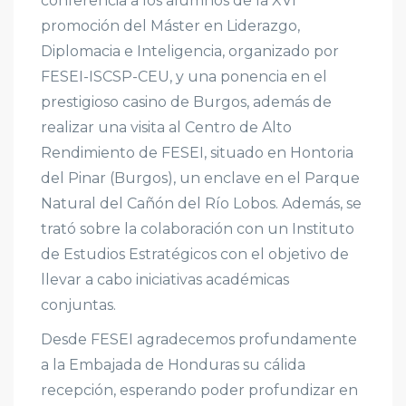
conferencia a los alumnos de la XVI
promoción del Máster en Liderazgo,
Diplomacia e Inteligencia, organizado por
FESEI-ISCSP-CEU, y una ponencia en el
prestigioso casino de Burgos, además de
realizar una visita al Centro de Alto
Rendimiento de FESEI, situado en Hontoria
del Pinar (Burgos), un enclave en el Parque
Natural del Cañón del Río Lobos. Además, se
trató sobre la colaboración con un Instituto
de Estudios Estratégicos con el objetivo de
llevar a cabo iniciativas académicas
conjuntas.
Desde FESEI agradecemos profundamente
a la Embajada de Honduras su cálida
recepción, esperando poder profundizar en