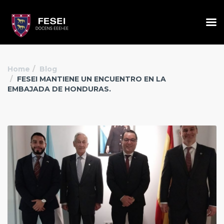
Home
Blog
FESEI MANTIENE UN ENCUENTRO EN LA
EMBAJADA DE HONDURAS.