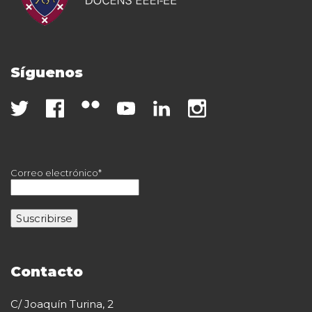
Síguenos
Correo electrónico*
Contacto
C/ Joaquín Turina, 2