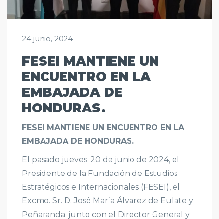
24 junio, 2024
FESEI MANTIENE UN
ENCUENTRO EN LA
EMBAJADA DE
HONDURAS.
FESEI MANTIENE UN ENCUENTRO EN LA
EMBAJADA DE HONDURAS.
El pasado jueves, 20 de junio de 2024, el
Presidente de la Fundación de Estudios
Estratégicos e Internacionales (FESEI), el
Excmo. Sr. D. José María Álvarez de Eulate y
Peñaranda, junto con el Director General y