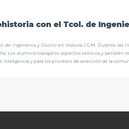
historia con el Tcol. de Ingeni
. de Ingenieros y Doctor en Historia J.G.M. Durante las cl
paña. Los alumnos trabajaron aspectos teóricos y también re
e Inteligencia y para los procesos de selección de la comun