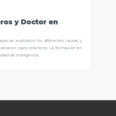
eros y Doctor en
ases se analizaron los diferentes causas y
alizaron casos prácticos. La formación en
idad de inteligencia.