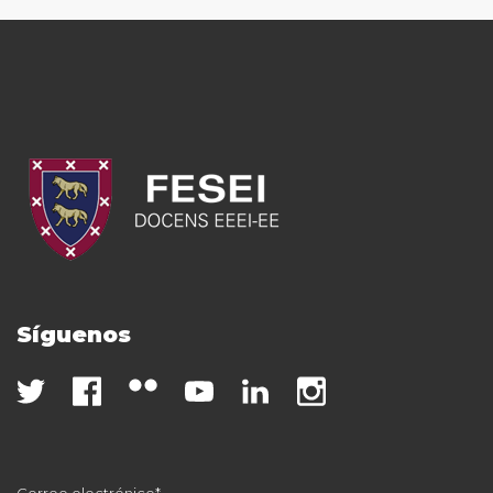
Síguenos
Correo electrónico*