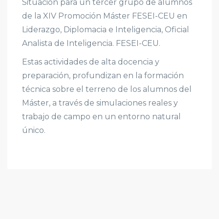
Situación para un tercer grupo de alumnos
de la XIV Promoción Máster FESEI-CEU en
Liderazgo, Diplomacia e Inteligencia, Oficial
Analista de Inteligencia. FESEI-CEU.
Estas actividades de alta docencia y
preparación, profundizan en la formación
técnica sobre el terreno de los alumnos del
Máster, a través de simulaciones reales y
trabajo de campo en un entorno natural
único.