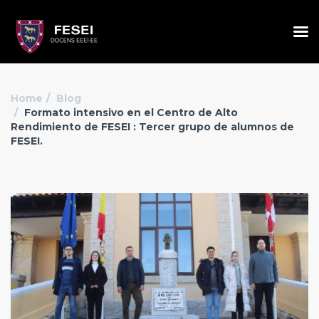
Home
Blog
Formato intensivo en el Centro de Alto
Rendimiento de FESEI : Tercer grupo de alumnos de
FESEI.