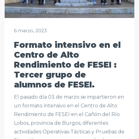
6 marzo, 2023
Formato intensivo en el
Centro de Alto
Rendimiento de FESEI :
Tercer grupo de
alumnos de FESEI.
El pasado día 03 de marzo se impartieron en
un formato intensivo en el Centro de Alto
Rendimiento de FESEI en el Cañón del Río
Lobos, provincia de Burgos, diferentes
actividades Operativas-Tácticas y Pruebas de