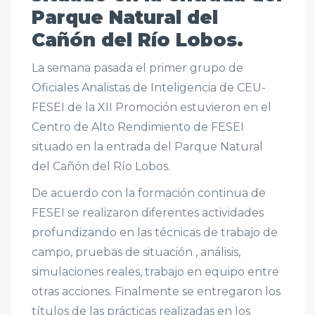
Parque Natural del
Cañón del Río Lobos.
La semana pasada el primer grupo de
Oficiales Analistas de Inteligencia de CEU-
FESEI de la XII Promoción estuvieron en el
Centro de Alto Rendimiento de FESEI
situado en la entrada del Parque Natural
del Cañón del Río Lobos.
De acuerdo con la formación continua de
FESEI se realizaron diferentes actividades
profundizando en las técnicas de trabajo de
campo, pruebas de situación , análisis,
simulaciones reales, trabajo en equipo entre
otras acciones. Finalmente se entregaron los
títulos de las prácticas realizadas en los