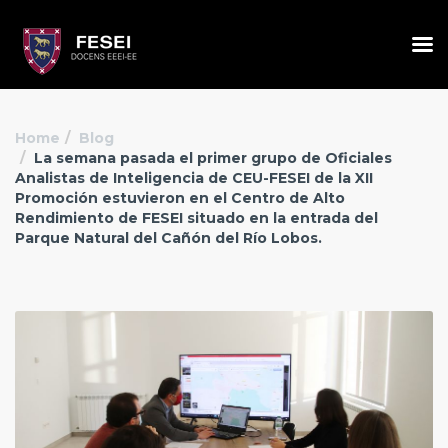
Home
Blog
La semana pasada el primer grupo de Oficiales
Analistas de Inteligencia de CEU-FESEI de la XII
Promoción estuvieron en el Centro de Alto
Rendimiento de FESEI situado en la entrada del
Parque Natural del Cañón del Río Lobos.