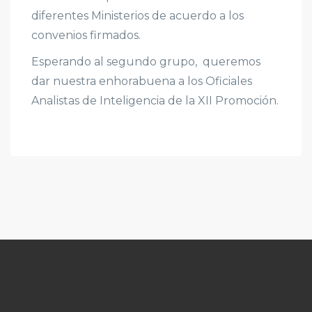
diferentes Ministerios de acuerdo a los
convenios firmados.
Esperando al segundo grupo, queremos
dar nuestra enhorabuena a los Oficiales
Analistas de Inteligencia de la XII Promoción.