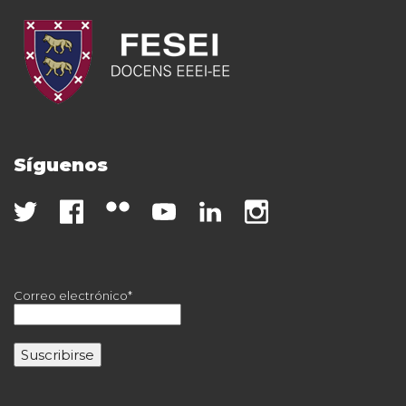
Síguenos
Correo electrónico*