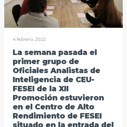
4 febrero, 2022
La semana pasada el
primer grupo de
Oficiales Analistas de
Inteligencia de CEU-
FESEI de la XII
Promoción estuvieron
en el Centro de Alto
Rendimiento de FESEI
situado en la entrada del