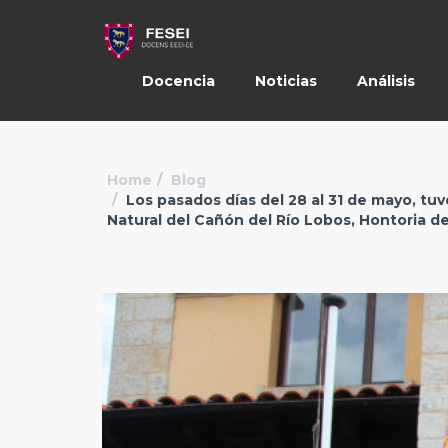
Docencia
Noticias
Análisis
Home
Blog
Los pasados días del 28 al 31 de mayo, tuv
Natural del Cañón del Río Lobos, Hontoria de