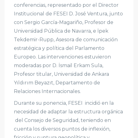
conferencias, representado por el Director
Institucional de FESEI D. José Ventura, junto
con Sergio García-Magariño, Profesor de
Universidad Pública de Navarra, e İpek
Tekdemir-Rupp, Asesora de comunicación
estratégica y política del Parlamento
Europeo. Las intervenciones estuvieron
moderadas por D. İsmail Erkam Sula,
Profesor titular, Universidad de Ankara
Yıldırım Beyazıt, Departamento de
Relaciones Internacionales.
Durante su ponencia, FESEI incidió en la
necesidad de adaptar la estructura orgánica
del Consejo de Seguridad, teniendo en
cuenta los diversos puntos de inflexión,
fricción y ruptura geopolítica y