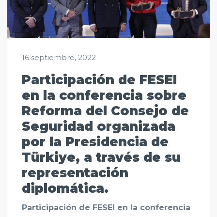
16 septiembre, 2022
Participación de FESEI
en la conferencia sobre
Reforma del Consejo de
Seguridad organizada
por la Presidencia de
Türkiye, a través de su
representación
diplomática.
Participación de FESEI en la conferencia