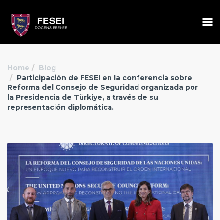
Home
Blog
Participación de FESEI en la conferencia sobre
Reforma del Consejo de Seguridad organizada por
la Presidencia de Türkiye, a través de su
representación diplomática.