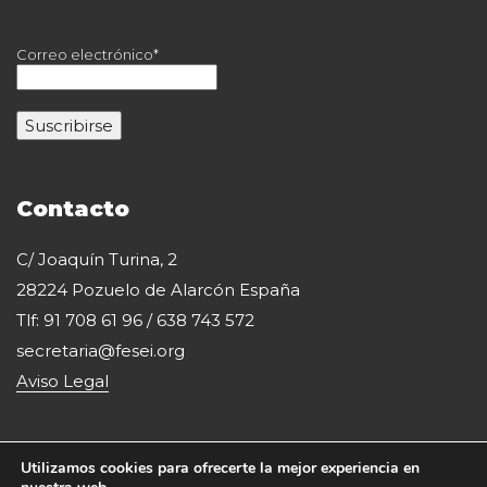
Correo electrónico*
Contacto
C/ Joaquín Turina, 2
28224 Pozuelo de Alarcón España
Tlf: 91 708 61 96 / 638 743 572
secretaria@fesei.org
Aviso Legal
Utilizamos cookies para ofrecerte la mejor experiencia en