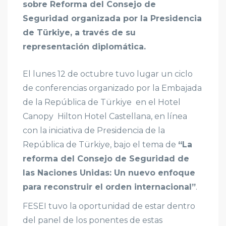
sobre Reforma del Consejo de
Seguridad organizada por la Presidencia
de Türkiye, a través de su
representación diplomática.
El lunes 12 de octubre tuvo lugar un ciclo
de conferencias organizado por la Embajada
de la República de Türkiye en el Hotel
Canopy Hilton Hotel Castellana, en línea
con la iniciativa de Presidencia de la
República de Türkiye, bajo el tema de
“La
reforma del Consejo de Seguridad de
las Naciones Unidas: Un nuevo enfoque
para reconstruir el orden internacional”
.
FESEI tuvo la oportunidad de estar dentro
del panel de los ponentes de estas