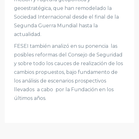
geoestratégica, que han remodelado la
Sociedad Internacional desde el final de la
Segunda Guerra Mundial hasta la
actualidad.
FESEI también analizó en su ponencia las
posibles reformas del Consejo de Seguridad
y sobre todo los cauces de realización de los
cambios propuestos, bajo fundamento de
los análisis de escenarios prospectivos
llevados a cabo por la Fundación en los
últimos años.