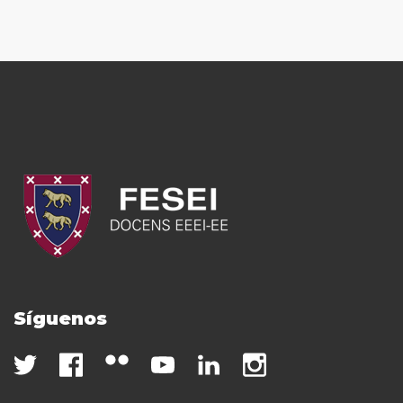
Síguenos