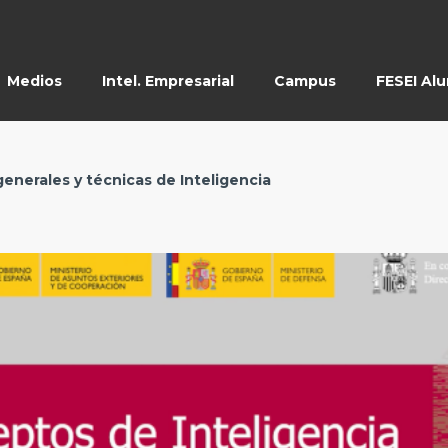
Medios
Intel. Empresarial
Campus
FESEI Al
enerales y técnicas de Inteligencia