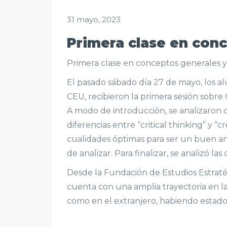
31 mayo, 2023
Primera clase en conc
Primera clase en conceptos generales y 
El pasado sábado día 27 de mayo, los alu
CEU, recibieron la primera sesión sobre 
A modo de introducción, se analizaron di
diferencias entre “critical thinking” y “
cualidades óptimas para ser un buen anali
de analizar. Para finalizar, se analizó l
Desde la Fundación de Estudios Estratég
cuenta con una amplia trayectoria en la
como en el extranjero, habiendo estado 