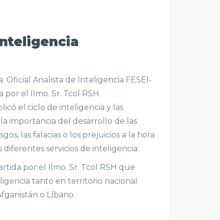
nteligencia
 Oficial Analista de Inteligencia FESEI-
 por el Ilmo. Sr. Tcol RSH.
có el ciclo de inteligencia y las
 la importancia del desarrollo de las
s, las falacias o los prejuicios a la hora
diferentes servicios de inteligencia.
rtida por el Ilmo. Sr. Tcol RSH que
igencia tanto en territorio nacional
Afganistán o Líbano.