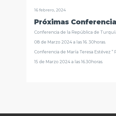
16 febrero, 2024
Próximas Conferencia
Conferencia de la República de Turquí
08 de Marzo 2024 a las 16. 30horas.
Conferencia de María Teresa Estévez ” 
15 de Marzo 2024 a las 16.30horas.