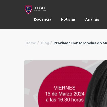
Docencia
Noticias
Análisis
Home
Blog
Próximas Conferencias en M