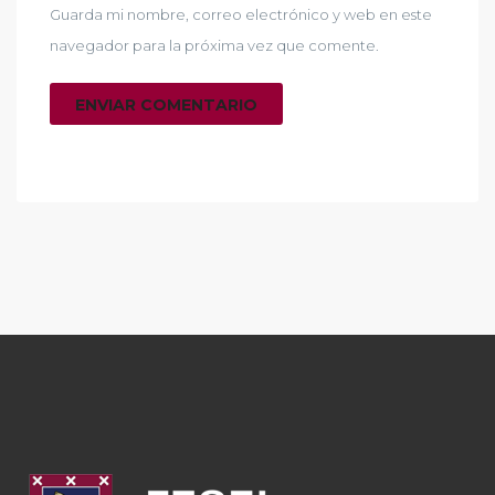
Guarda mi nombre, correo electrónico y web en este
navegador para la próxima vez que comente.