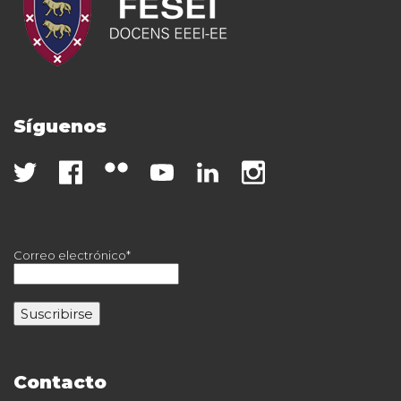
Síguenos
Correo electrónico*
Contacto