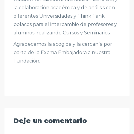
la colaboración académica y de análisis con
diferentes Universidades y Think Tank
polacos para el intercambio de profesores y
alumnos, realizando Cursos y Seminarios.
Agradecemos la acogida y la cercanía por
parte de la Excma Embajadora a nuestra
Fundación.
Deje un comentario