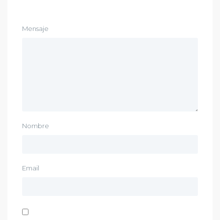
Mensaje
Nombre
Email