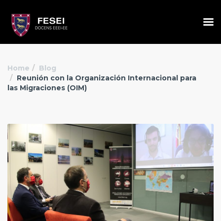
Home
Blog
Reunión con la Organización Internacional para
las Migraciones (OIM)