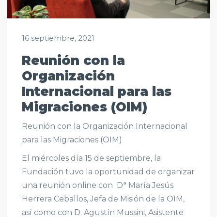
16 septiembre, 2021
Reunión con la
Organización
Internacional para las
Migraciones (OIM)
Reunión con la Organización Internacional
para las Migraciones (OIM)
El miércoles día 15 de septiembre, la
Fundación tuvo la oportunidad de organizar
una reunión online con Dª María Jesús
Herrera Ceballos, Jefa de Misión de la OIM,
así como con D. Agustín Mussini, Asistente