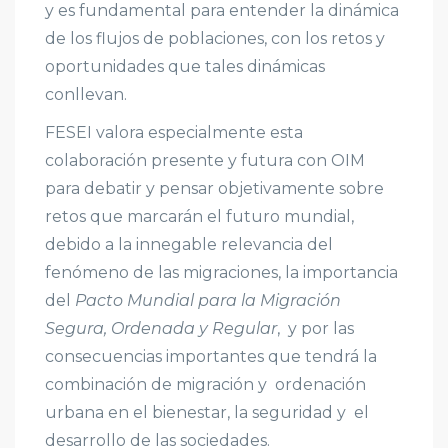
y es fundamental para entender la dinámica
de los flujos de poblaciones, con los retos y
oportunidades que tales dinámicas
conllevan.
FESEI valora especialmente esta
colaboración presente y futura con OIM
para debatir y pensar objetivamente sobre
retos que marcarán el futuro mundial,
debido a la innegable relevancia del
fenómeno de las migraciones, la importancia
del
Pacto Mundial para la Migración
Segura, Ordenada y Regular
, y por las
consecuencias importantes que tendrá la
combinación de migración y ordenación
urbana en el bienestar, la seguridad y el
desarrollo de las sociedades.