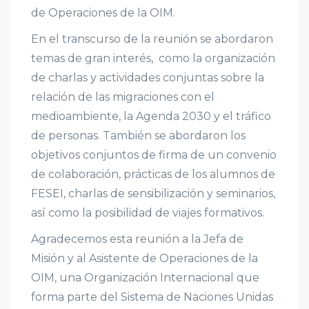
de Operaciones de la OIM.
En el transcurso de la reunión se abordaron
temas de gran interés, como la organización
de charlas y actividades conjuntas sobre la
relación de las migraciones con el
medioambiente, la Agenda 2030 y el tráfico
de personas. También se abordaron los
objetivos conjuntos de firma de un convenio
de colaboración, prácticas de los alumnos de
FESEI, charlas de sensibilización y seminarios,
así como la posibilidad de viajes formativos.
Agradecemos esta reunión a la Jefa de
Misión y al Asistente de Operaciones de la
OIM, una Organización Internacional que
forma parte del Sistema de Naciones Unidas