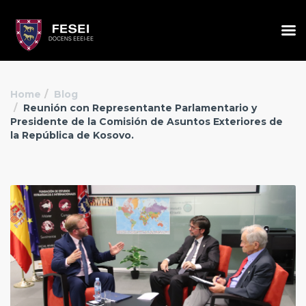
Home
Blog
Reunión con Representante Parlamentario y
Presidente de la Comisión de Asuntos Exteriores de
la República de Kosovo.