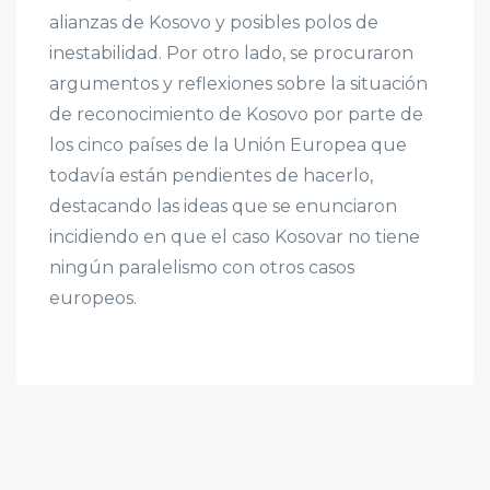
alianzas de Kosovo y posibles polos de
inestabilidad. Por otro lado, se procuraron
argumentos y reflexiones sobre la situación
de reconocimiento de Kosovo por parte de
los cinco países de la Unión Europea que
todavía están pendientes de hacerlo,
destacando las ideas que se enunciaron
incidiendo en que el caso Kosovar no tiene
ningún paralelismo con otros casos
europeos.