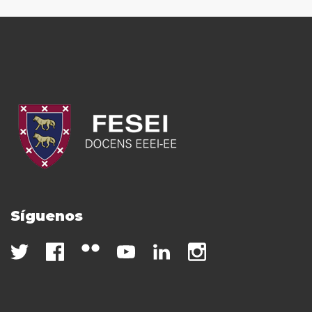
Síguenos