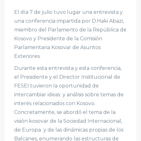
El día 7 de julio tuvo lugar una entrevista y
una conferencia impartida por D.Haki Abazi,
miembro del Parlamento de la República de
Kosovo y Presidente de la Comisión
Parlamentaria Kosovar de Asuntos
Exteriores.
Durante esta entrevista y esta conferencia,
el Presidente y el Director Institucional de
FESEI tuvieron la oportunidad de
intercambiar ideas y análisis sobre temas de
interés relacionados con Kosovo.
Concretamente, se abordó el tema de la
visión kosovar de la Sociedad Internacional,
de Europa y de las dinámicas propias de los
Balcanes, enumerando las estructuras de