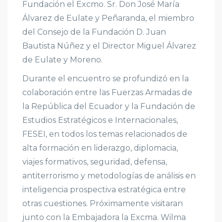
Fundación el Excmo. Sr. Don José María
Álvarez de Eulate y Peñaranda, el miembro
del Consejo de la Fundación D. Juan
Bautista Núñez y el Director Miguel Álvarez
de Eulate y Moreno.
Durante el encuentro se profundizó en la
colaboración entre las Fuerzas Armadas de
la República del Ecuador y la Fundación de
Estudios Estratégicos e Internacionales,
FESEI, en todos los temas relacionados de
alta formación en liderazgo, diplomacia,
viajes formativos, seguridad, defensa,
antiterrorismo y metodologías de análisis en
inteligencia prospectiva estratégica entre
otras cuestiones. Próximamente visitaran
junto con la Embajadora la Excma. Wilma