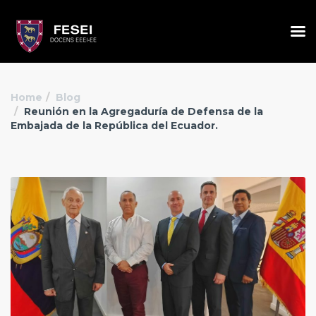
Home
Blog
Reunión en la Agregaduría de Defensa de la
Embajada de la República del Ecuador.