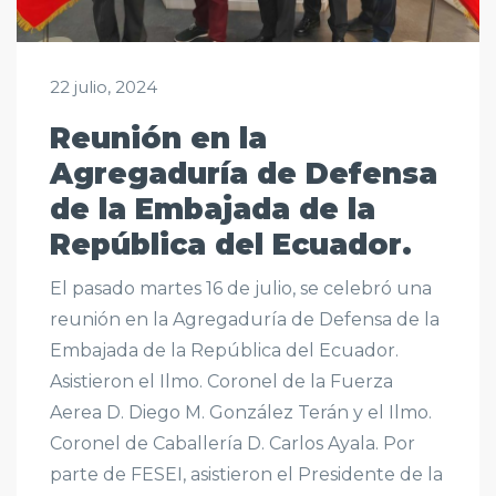
22 julio, 2024
Reunión en la
Agregaduría de Defensa
de la Embajada de la
República del Ecuador.
El pasado martes 16 de julio, se celebró una
reunión en la Agregaduría de Defensa de la
Embajada de la República del Ecuador.
Asistieron el Ilmo. Coronel de la Fuerza
Aerea D. Diego M. González Terán y el Ilmo.
Coronel de Caballería D. Carlos Ayala. Por
parte de FESEI, asistieron el Presidente de la