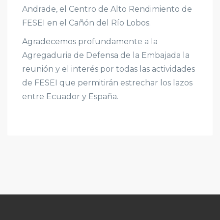
Andrade, el Centro de Alto Rendimiento de
FESEI en el Cañón del Río Lobos.
Agradecemos profundamente a la
Agregaduria de Defensa de la Embajada la
reunión y el interés por todas las actividades
de FESEI que permitirán estrechar los lazos
entre Ecuador y España.