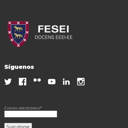
Síguenos
Correo electrónico*