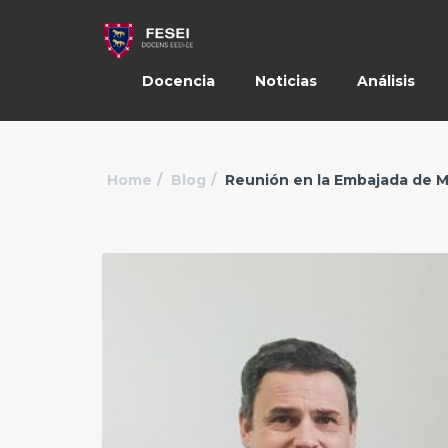
Docencia
Noticias
Análisis
Home
Blog
Reunión en la Embajada de 