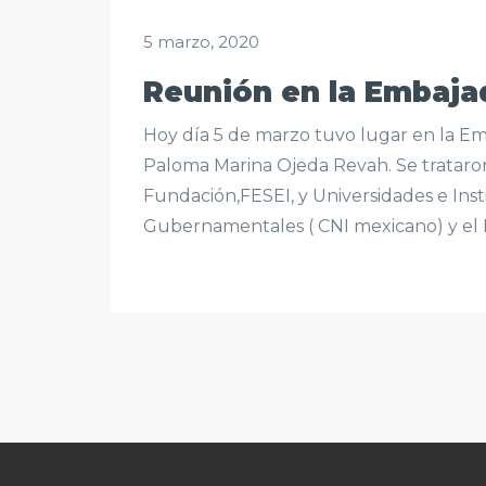
5 marzo, 2020
Reunión en la Embaja
Hoy día 5 de marzo tuvo lugar en la Em
Paloma Marina Ojeda Revah. Se trataro
Fundación,FESEI, y Universidades e Inst
Gubernamentales ( CNI mexicano) y el I