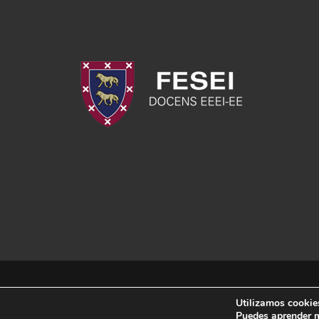
Utilizamos cookies
Puedes aprender m