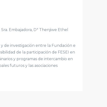
. Sra. Embajadora, Dª Thenjiwe Ethel
 y de investigación entre la Fundación e
ibilidad de la participación de FESEI en
eminarios y programas de intercambio en
ales futuros y las asociaciones