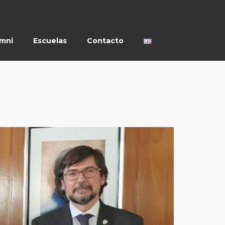
umni
Escuelas
Contacto