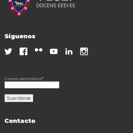
Síguenos
Correo electrónico*
Contacto