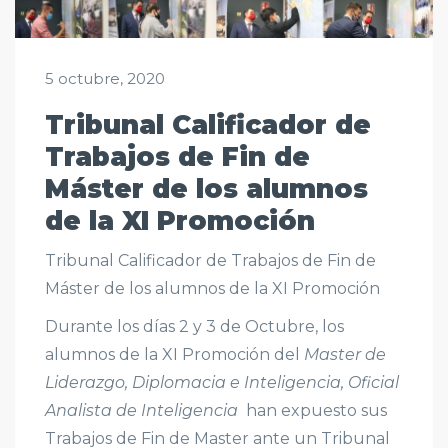
5 octubre, 2020
Tribunal Calificador de
Trabajos de Fin de
Máster de los alumnos
de la XI Promoción
Tribunal Calificador de Trabajos de Fin de
Máster de los alumnos de la XI Promoción
Durante los días 2 y 3 de Octubre, los
alumnos de la XI Promoción del
Master de
Liderazgo, Diplomacia e Inteligencia, Oficial
Analista de Inteligencia
han expuesto sus
Trabajos de Fin de Master ante un Tribunal