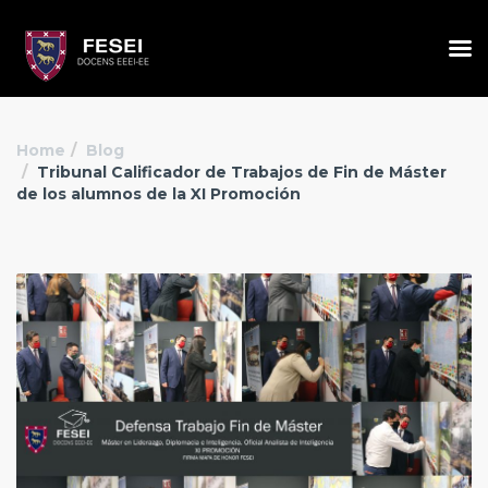
Home
Blog
Tribunal Calificador de Trabajos de Fin de Máster
de los alumnos de la XI Promoción