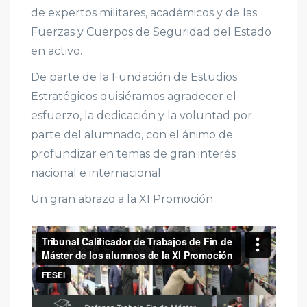
de expertos militares, académicos y de las
Fuerzas y Cuerpos de Seguridad del Estado
en activo.
De parte de la Fundación de Estudios
Estratégicos quisiéramos agradecer el
esfuerzo, la dedicación y la voluntad por
parte del alumnado, con el ánimo de
profundizar en temas de gran interés
nacional e internacional.
Un gran abrazo a la XI Promoción.