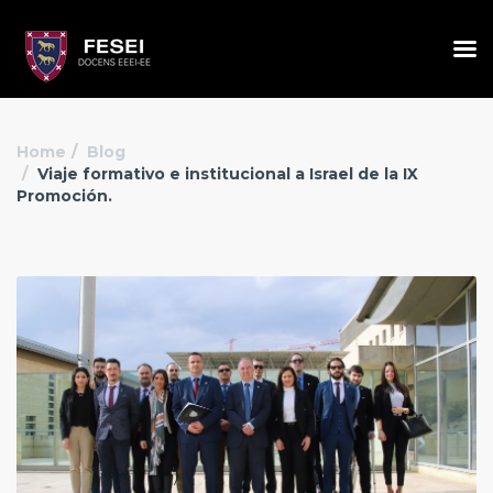
Home
Blog
Viaje formativo e institucional a Israel de la IX
Promoción.