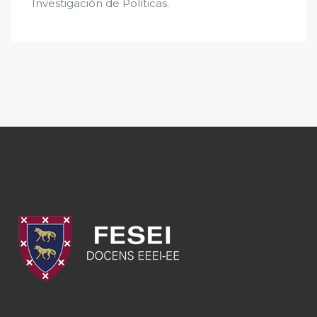
Investigación de Políticas.