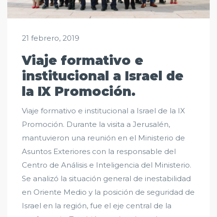
21 febrero, 2019
Viaje formativo e
institucional a Israel de
la IX Promoción.
Viaje formativo e institucional a Israel de la IX
Promoción. Durante la visita a Jerusalén,
mantuvieron una reunión en el Ministerio de
Asuntos Exteriores con la responsable del
Centro de Análisis e Inteligencia del Ministerio.
Se analizó la situación general de inestabilidad
en Oriente Medio y la posición de seguridad de
Israel en la región, fue el eje central de la