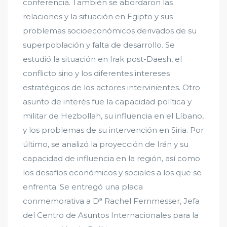
conferencia. También se abordaron las
relaciones y la situación en Egipto y sus
problemas socioeconómicos de
rivados de su
superpoblación y falta de desarrollo. Se
estudió la situación en Irak post-Daesh, el
conflicto sirio y los diferentes intereses
estratégicos de los actores intervinientes. Otro
asunto de interés fue la capacidad política y
militar de Hezbollah, su influencia en el Líbano,
y los problemas de su intervención en Siria. Por
último, se analizó la proyección de Irán y su
capacidad de influencia en la región, así como
los desafíos económicos y sociales a los que se
enfrenta. Se entregó una placa
conmemorativa a Dª Rachel Fernmesser, Jefa
del Centro de Asuntos Internacionales para la