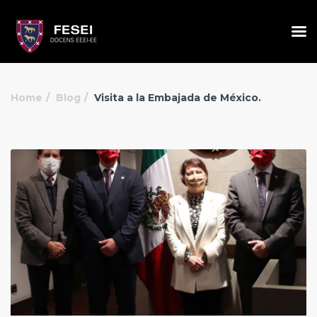
Home
Blog
Visita a la Embajada de México.