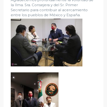
la Ilma. Sra. Consejera y del Sr. Primer
Secretario para contribuir al acercamiento
entre los pueblos de México y España.