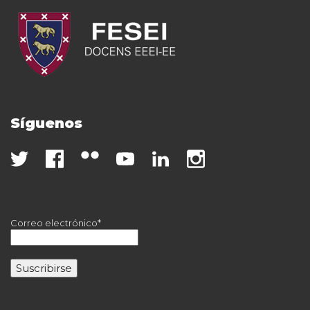
Síguenos
Correo electrónico*