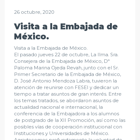
26 octubre, 2020
Visita a la Embajada de
México.
Visita a la Embajada de México.
El pasado jueves 22 de octubre, La Ilma. Sra.
Consejera de la Embajada de México, Dª
Paloma Marina Ojeda Revah, junto con el Sr.
Primer Secretario de la Embajada de México,
D. José Antonio Mendoza Labra, tuvieron la
atención de reunirse con FESEI y dedicar un
tiempo a tratar asuntos de gran interés. Entre
los temas tratados, se abordaron asuntos de
actualidad nacional e internacional, la
conferencia de la Embajadora a los alumnos
de postgrado de la XII Promoción, así como las
posibles vías de cooperación institucional con
Instituciones y Universidades de México.
Agradecemos profundamente la voluntad de